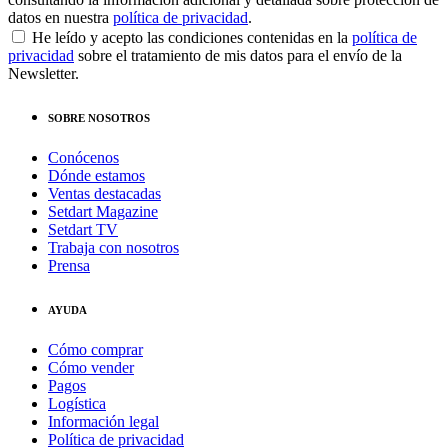
datos en nuestra
política de privacidad
.
He leído y acepto las condiciones contenidas en la
política de
privacidad
sobre el tratamiento de mis datos para el envío de la
Newsletter.
SOBRE NOSOTROS
Conócenos
Dónde estamos
Ventas destacadas
Setdart Magazine
Setdart TV
Trabaja con nosotros
Prensa
AYUDA
Cómo comprar
Cómo vender
Pagos
Logística
Información legal
Política de privacidad