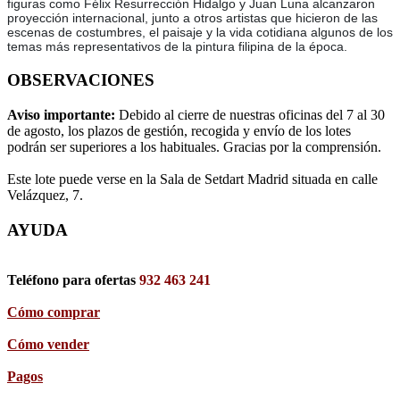
figuras como Félix Resurrección Hidalgo y Juan Luna alcanzaron
proyección internacional, junto a otros artistas que hicieron de las
escenas de costumbres, el paisaje y la vida cotidiana algunos de los
temas más representativos de la pintura filipina de la época.
OBSERVACIONES
Aviso importante:
Debido al cierre de nuestras oficinas del 7 al 30
de agosto, los plazos de gestión, recogida y envío de los lotes
podrán ser superiores a los habituales. Gracias por la comprensión.
Este lote puede verse en la Sala de Setdart Madrid situada en calle
Velázquez, 7.
AYUDA
Teléfono para ofertas
932 463 241
Cómo comprar
Cómo vender
Pagos