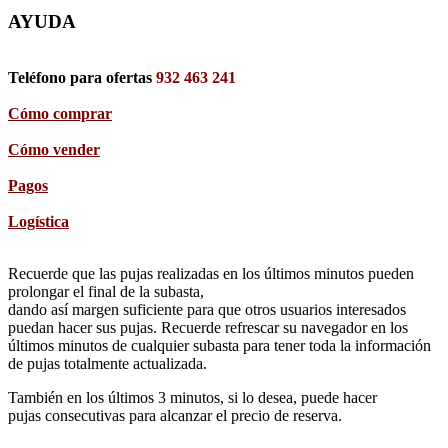
AYUDA
Teléfono para ofertas
932 463 241
Cómo comprar
Cómo vender
Pagos
Logística
Recuerde que las pujas realizadas en los últimos minutos pueden
prolongar el final de la subasta,
dando así margen suficiente para que otros usuarios interesados
puedan hacer sus pujas. Recuerde refrescar su navegador en los
últimos minutos de cualquier subasta para tener toda la información
de pujas totalmente actualizada.
También en los últimos 3 minutos, si lo desea, puede hacer
pujas consecutivas para alcanzar el precio de reserva.