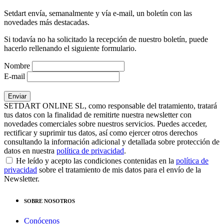
Setdart envía, semanalmente y vía e-mail, un boletín con las
novedades más destacadas.
Si todavía no ha solicitado la recepción de nuestro boletín, puede
hacerlo rellenando el siguiente formulario.
Nombre
E-mail
SETDART ONLINE SL, como responsable del tratamiento, tratará
tus datos con la finalidad de remitirte nuestra newsletter con
novedades comerciales sobre nuestros servicios. Puedes acceder,
rectificar y suprimir tus datos, así como ejercer otros derechos
consultando la información adicional y detallada sobre protección de
datos en nuestra
política de privacidad
.
He leído y acepto las condiciones contenidas en la
política de
privacidad
sobre el tratamiento de mis datos para el envío de la
Newsletter.
SOBRE NOSOTROS
Conócenos