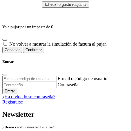
Va a pujar por un importe de
€
No volver a mostrar la simulación de factura al pujar.
Cancelar
Confirmar
Entrar
E-mail o código de usuario
Contraseña
Entrar
¿Ha olvidado su contraseña?
Registrarse
Newsletter
¿Desea recibir nuestro boletín?