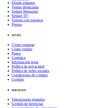
Dónde estamos
Ventas destacadas
Setdart Magazine
Setdart TV
Trabaja con nosotros
Prensa
AYUDA
Cómo comprar
Cómo vender
Pagos
Logística
Información legal
Política de privacidad
Política de redes sociales
Condiciones de compra
Cookies
SERVICIOS
Valoraciones gratuitas
Gestión de herencias