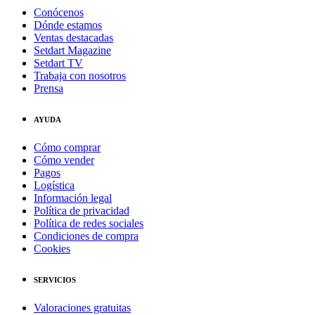
Conócenos
Dónde estamos
Ventas destacadas
Setdart Magazine
Setdart TV
Trabaja con nosotros
Prensa
AYUDA
Cómo comprar
Cómo vender
Pagos
Logística
Información legal
Política de privacidad
Política de redes sociales
Condiciones de compra
Cookies
SERVICIOS
Valoraciones gratuitas