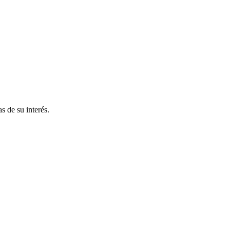
s de su interés.