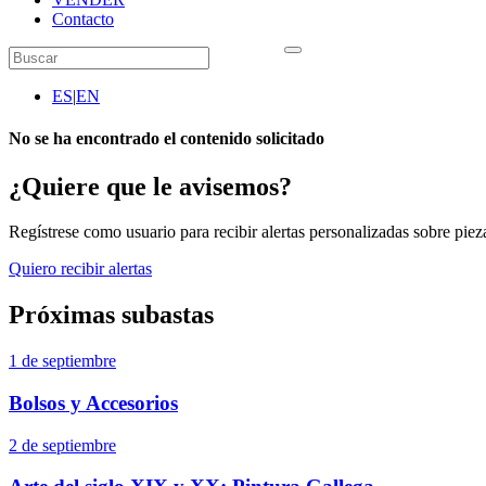
Contacto
ES
|
EN
No se ha encontrado el contenido solicitado
¿Quiere que le avisemos?
Regístrese como usuario para recibir alertas personalizadas sobre pieza
Quiero recibir alertas
Próximas subastas
1 de septiembre
Bolsos y Accesorios
2 de septiembre