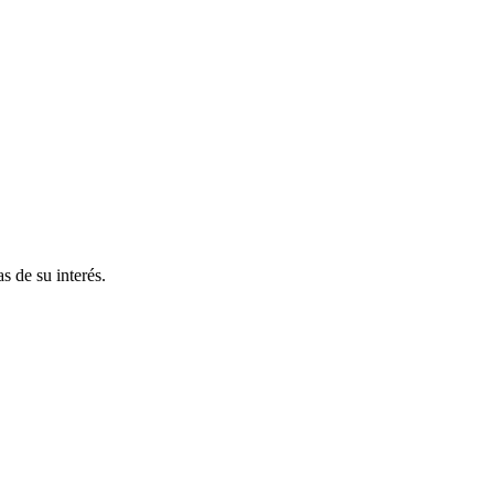
s de su interés.