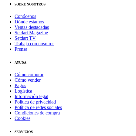
SOBRE NOSOTROS
Conócenos
Dónde estamos
Ventas destacadas
Setdart Magazine
Setdart TV
Trabaja con nosotros
Prensa
AYUDA
Cómo comprar
Cómo vender
Pagos
Logística
Información legal
Política de privacidad
Política de redes sociales
Condiciones de compra
Cookies
SERVICIOS