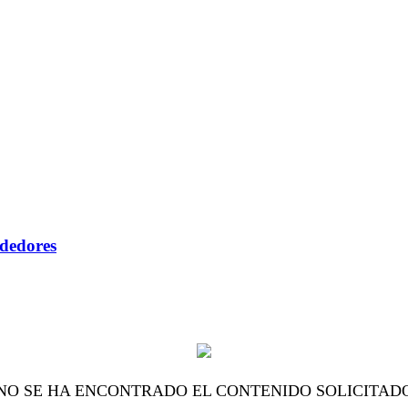
ndedores
NO SE HA ENCONTRADO EL CONTENIDO SOLICITAD