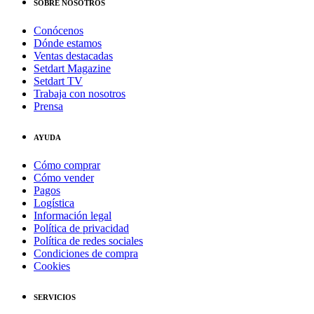
SOBRE NOSOTROS
Conócenos
Dónde estamos
Ventas destacadas
Setdart Magazine
Setdart TV
Trabaja con nosotros
Prensa
AYUDA
Cómo comprar
Cómo vender
Pagos
Logística
Información legal
Política de privacidad
Política de redes sociales
Condiciones de compra
Cookies
SERVICIOS