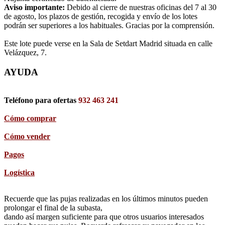
Aviso importante:
Debido al cierre de nuestras oficinas del 7 al 30
de agosto, los plazos de gestión, recogida y envío de los lotes
podrán ser superiores a los habituales. Gracias por la comprensión.
Este lote puede verse en la Sala de Setdart Madrid situada en calle
Velázquez, 7.
AYUDA
Teléfono para ofertas
932 463 241
Cómo comprar
Cómo vender
Pagos
Logística
Recuerde que las pujas realizadas en los últimos minutos pueden
prolongar el final de la subasta,
dando así margen suficiente para que otros usuarios interesados