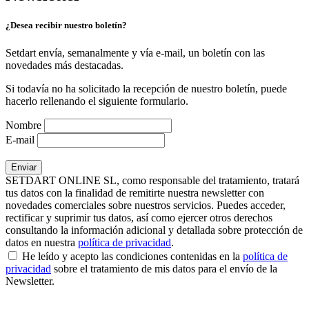
¿Desea recibir nuestro boletín?
Setdart envía, semanalmente y vía e-mail, un boletín con las
novedades más destacadas.
Si todavía no ha solicitado la recepción de nuestro boletín, puede
hacerlo rellenando el siguiente formulario.
Nombre
E-mail
SETDART ONLINE SL, como responsable del tratamiento, tratará
tus datos con la finalidad de remitirte nuestra newsletter con
novedades comerciales sobre nuestros servicios. Puedes acceder,
rectificar y suprimir tus datos, así como ejercer otros derechos
consultando la información adicional y detallada sobre protección de
datos en nuestra
política de privacidad
.
He leído y acepto las condiciones contenidas en la
política de
privacidad
sobre el tratamiento de mis datos para el envío de la
Newsletter.