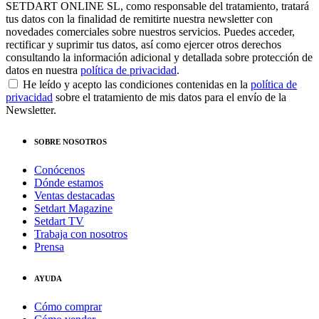
SETDART ONLINE SL, como responsable del tratamiento, tratará
tus datos con la finalidad de remitirte nuestra newsletter con
novedades comerciales sobre nuestros servicios. Puedes acceder,
rectificar y suprimir tus datos, así como ejercer otros derechos
consultando la información adicional y detallada sobre protección de
datos en nuestra
política de privacidad
.
He leído y acepto las condiciones contenidas en la
política de
privacidad
sobre el tratamiento de mis datos para el envío de la
Newsletter.
SOBRE NOSOTROS
Conócenos
Dónde estamos
Ventas destacadas
Setdart Magazine
Setdart TV
Trabaja con nosotros
Prensa
AYUDA
Cómo comprar