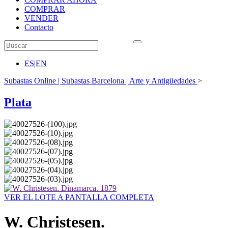
COMPRAR
VENDER
Contacto
ES
|
EN
Subastas Online | Subastas Barcelona | Arte y Antigüedades
>
Plata
VER EL LOTE A PANTALLA COMPLETA
W. Christesen.