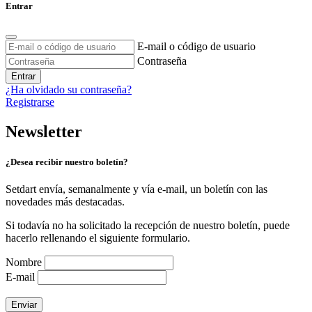
Entrar
E-mail o código de usuario
Contraseña
Entrar
¿Ha olvidado su contraseña?
Registrarse
Newsletter
¿Desea recibir nuestro boletín?
Setdart envía, semanalmente y vía e-mail, un boletín con las
novedades más destacadas.
Si todavía no ha solicitado la recepción de nuestro boletín, puede
hacerlo rellenando el siguiente formulario.
Nombre
E-mail