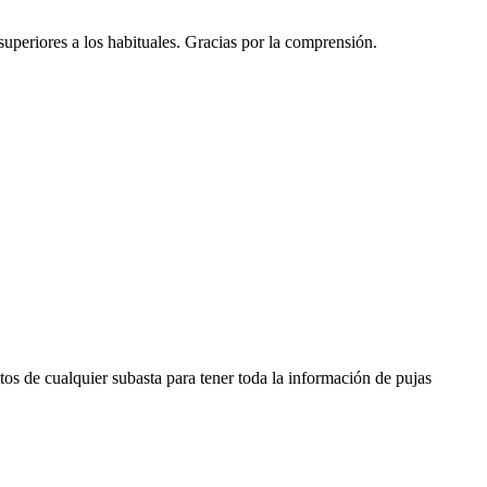
 superiores a los habituales. Gracias por la comprensión.
os de cualquier subasta para tener toda la información de pujas