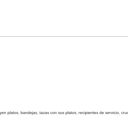
en platos, bandejas, tazas con sus platos, recipientes de servicio, cruci