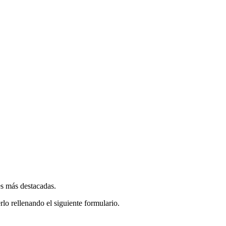
es más destacadas.
rlo rellenando el siguiente formulario.