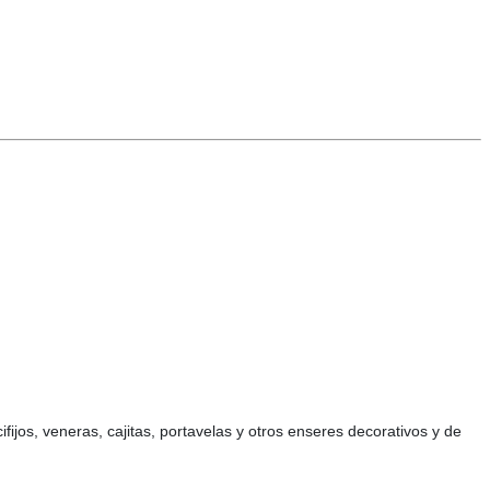
fijos, veneras, cajitas, portavelas y otros enseres decorativos y de