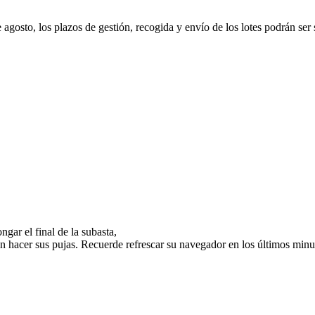
e agosto, los plazos de gestión, recogida y envío de los lotes podrán ser
gar el final de la subasta,
n hacer sus pujas. Recuerde refrescar su navegador en los últimos minut