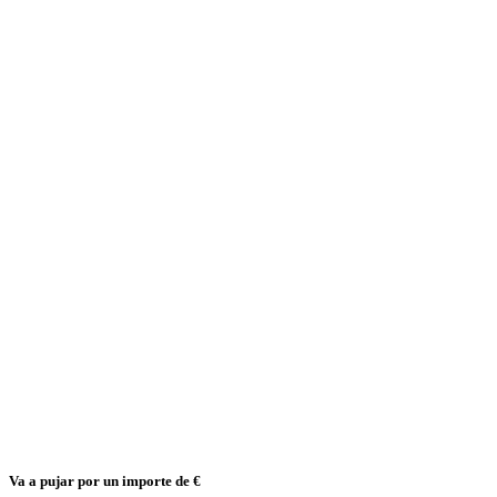
Va a pujar por un importe de
€