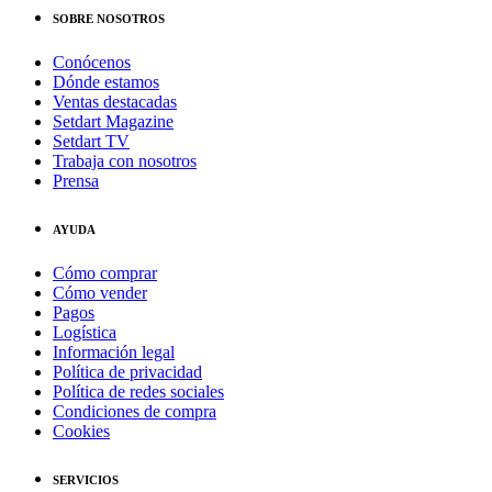
SOBRE NOSOTROS
Conócenos
Dónde estamos
Ventas destacadas
Setdart Magazine
Setdart TV
Trabaja con nosotros
Prensa
AYUDA
Cómo comprar
Cómo vender
Pagos
Logística
Información legal
Política de privacidad
Política de redes sociales
Condiciones de compra
Cookies
SERVICIOS