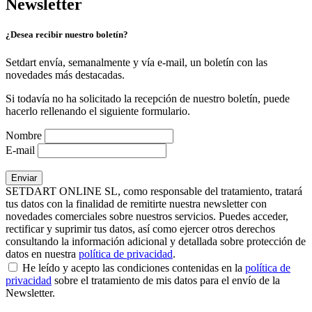
Newsletter
¿Desea recibir nuestro boletín?
Setdart envía, semanalmente y vía e-mail, un boletín con las
novedades más destacadas.
Si todavía no ha solicitado la recepción de nuestro boletín, puede
hacerlo rellenando el siguiente formulario.
Nombre
E-mail
SETDART ONLINE SL, como responsable del tratamiento, tratará
tus datos con la finalidad de remitirte nuestra newsletter con
novedades comerciales sobre nuestros servicios. Puedes acceder,
rectificar y suprimir tus datos, así como ejercer otros derechos
consultando la información adicional y detallada sobre protección de
datos en nuestra
política de privacidad
.
He leído y acepto las condiciones contenidas en la
política de
privacidad
sobre el tratamiento de mis datos para el envío de la
Newsletter.