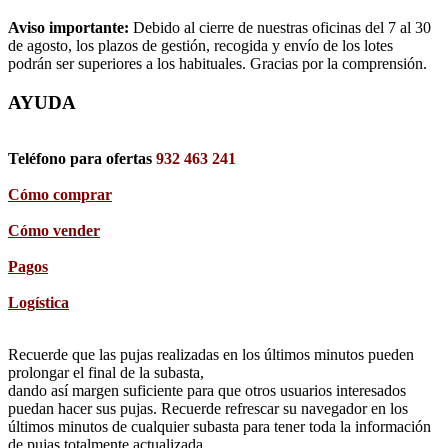
Aviso importante:
Debido al cierre de nuestras oficinas del 7 al 30
de agosto, los plazos de gestión, recogida y envío de los lotes
podrán ser superiores a los habituales. Gracias por la comprensión.
AYUDA
Teléfono para ofertas
932 463 241
Cómo comprar
Cómo vender
Pagos
Logística
Recuerde que las pujas realizadas en los últimos minutos pueden
prolongar el final de la subasta,
dando así margen suficiente para que otros usuarios interesados
puedan hacer sus pujas. Recuerde refrescar su navegador en los
últimos minutos de cualquier subasta para tener toda la información
de pujas totalmente actualizada.