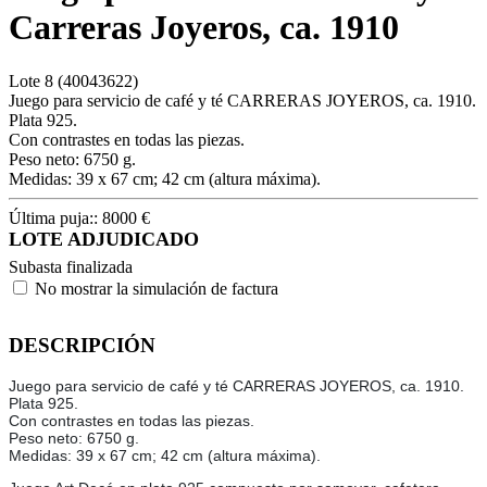
Carreras Joyeros, ca. 1910
Lote
8
(40043622)
Juego para servicio de café y té CARRERAS JOYEROS, ca. 1910.
Plata 925.
Con contrastes en todas las piezas.
Peso neto: 6750 g.
Medidas: 39 x 67 cm; 42 cm (altura máxima).
Última puja::
8000
€
LOTE ADJUDICADO
Subasta finalizada
No mostrar la simulación de factura
DESCRIPCIÓN
Juego para servicio de café y té CARRERAS JOYEROS, ca. 1910.
Plata 925.
Con contrastes en todas las piezas.
Peso neto: 6750 g.
Medidas: 39 x 67 cm; 42 cm (altura máxima).