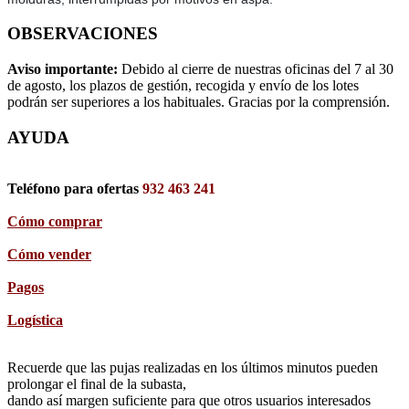
OBSERVACIONES
Aviso importante:
Debido al cierre de nuestras oficinas del 7 al 30
de agosto, los plazos de gestión, recogida y envío de los lotes
podrán ser superiores a los habituales. Gracias por la comprensión.
AYUDA
Teléfono para ofertas
932 463 241
Cómo comprar
Cómo vender
Pagos
Logística
Recuerde que las pujas realizadas en los últimos minutos pueden
prolongar el final de la subasta,
dando así margen suficiente para que otros usuarios interesados