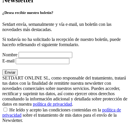
Newsletter
¿Desea recibir nuestro boletín?
Setdart envía, semanalmente y vía e-mail, un boletín con las
novedades más destacadas.
Si todavía no ha solicitado la recepción de nuestro boletín, puede
hacerlo rellenando el siguiente formulario.
Nombre
E-mail
SETDART ONLINE SL, como responsable del tratamiento, tratará
tus datos con la finalidad de remitirte nuestra newsletter con
novedades comerciales sobre nuestros servicios. Puedes acceder,
rectificar y suprimir tus datos, así como ejercer otros derechos
consultando la información adicional y detallada sobre protección de
datos en nuestra
política de privacidad
.
He leído y acepto las condiciones contenidas en la
política de
privacidad
sobre el tratamiento de mis datos para el envío de la
Newsletter.