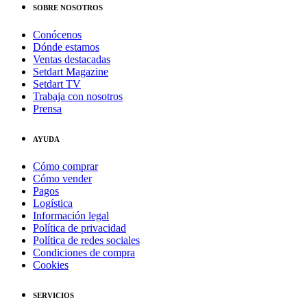
SOBRE NOSOTROS
Conócenos
Dónde estamos
Ventas destacadas
Setdart Magazine
Setdart TV
Trabaja con nosotros
Prensa
AYUDA
Cómo comprar
Cómo vender
Pagos
Logística
Información legal
Política de privacidad
Política de redes sociales
Condiciones de compra
Cookies
SERVICIOS