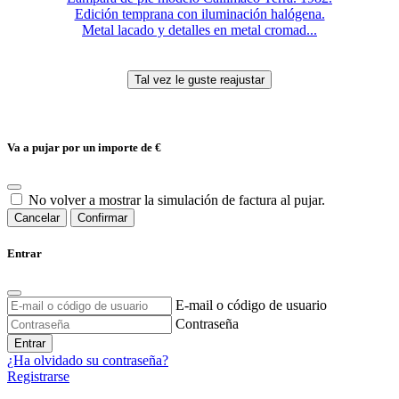
Edición temprana con iluminación halógena.
Metal lacado y detalles en metal cromad...
Va a pujar por un importe de
€
No volver a mostrar la simulación de factura al pujar.
Cancelar
Confirmar
Entrar
E-mail o código de usuario
Contraseña
Entrar
¿Ha olvidado su contraseña?
Registrarse