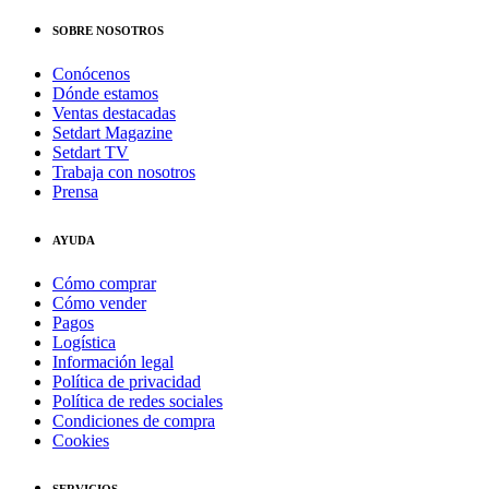
SOBRE NOSOTROS
Conócenos
Dónde estamos
Ventas destacadas
Setdart Magazine
Setdart TV
Trabaja con nosotros
Prensa
AYUDA
Cómo comprar
Cómo vender
Pagos
Logística
Información legal
Política de privacidad
Política de redes sociales
Condiciones de compra
Cookies
SERVICIOS