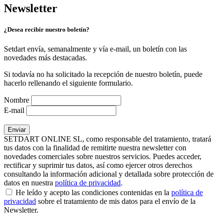
Newsletter
¿Desea recibir nuestro boletín?
Setdart envía, semanalmente y vía e-mail, un boletín con las
novedades más destacadas.
Si todavía no ha solicitado la recepción de nuestro boletín, puede
hacerlo rellenando el siguiente formulario.
Nombre
E-mail
SETDART ONLINE SL, como responsable del tratamiento, tratará
tus datos con la finalidad de remitirte nuestra newsletter con
novedades comerciales sobre nuestros servicios. Puedes acceder,
rectificar y suprimir tus datos, así como ejercer otros derechos
consultando la información adicional y detallada sobre protección de
datos en nuestra
política de privacidad
.
He leído y acepto las condiciones contenidas en la
política de
privacidad
sobre el tratamiento de mis datos para el envío de la
Newsletter.