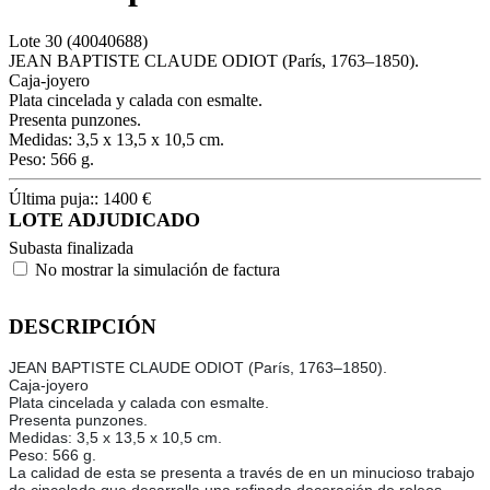
Lote
30
(40040688)
JEAN BAPTISTE CLAUDE ODIOT (París, 1763–1850).
Caja-joyero
Plata cincelada y calada con esmalte.
Presenta punzones.
Medidas: 3,5 x 13,5 x 10,5 cm.
Peso: 566 g.
Última puja::
1400
€
LOTE ADJUDICADO
Subasta finalizada
No mostrar la simulación de factura
DESCRIPCIÓN
JEAN BAPTISTE CLAUDE ODIOT (París, 1763–1850).
Caja-joyero
Plata cincelada y calada con esmalte.
Presenta punzones.
Medidas: 3,5 x 13,5 x 10,5 cm.
Peso: 566 g.
La calidad de esta se presenta a través de en un minucioso trabajo