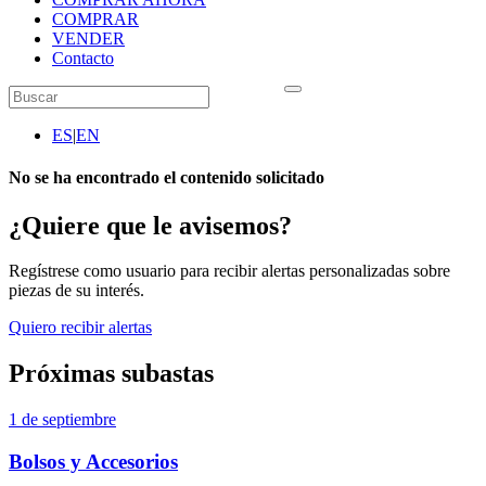
COMPRAR
VENDER
Contacto
ES
|
EN
No se ha encontrado el contenido solicitado
¿Quiere que le avisemos?
Regístrese como usuario para recibir alertas personalizadas sobre
piezas de su interés.
Quiero recibir alertas
Próximas subastas
1 de septiembre
Bolsos y Accesorios