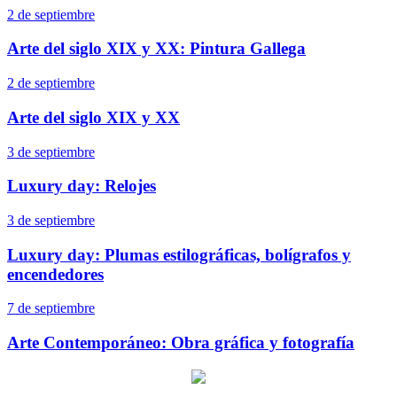
2 de septiembre
Arte del siglo XIX y XX: Pintura Gallega
2 de septiembre
Arte del siglo XIX y XX
3 de septiembre
Luxury day: Relojes
3 de septiembre
Luxury day: Plumas estilográficas, bolígrafos y
encendedores
7 de septiembre
Arte Contemporáneo: Obra gráfica y fotografía