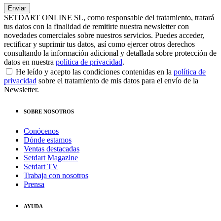
SETDART ONLINE SL, como responsable del tratamiento, tratará
tus datos con la finalidad de remitirte nuestra newsletter con
novedades comerciales sobre nuestros servicios. Puedes acceder,
rectificar y suprimir tus datos, así como ejercer otros derechos
consultando la información adicional y detallada sobre protección de
datos en nuestra
política de privacidad
.
He leído y acepto las condiciones contenidas en la
política de
privacidad
sobre el tratamiento de mis datos para el envío de la
Newsletter.
SOBRE NOSOTROS
Conócenos
Dónde estamos
Ventas destacadas
Setdart Magazine
Setdart TV
Trabaja con nosotros
Prensa
AYUDA