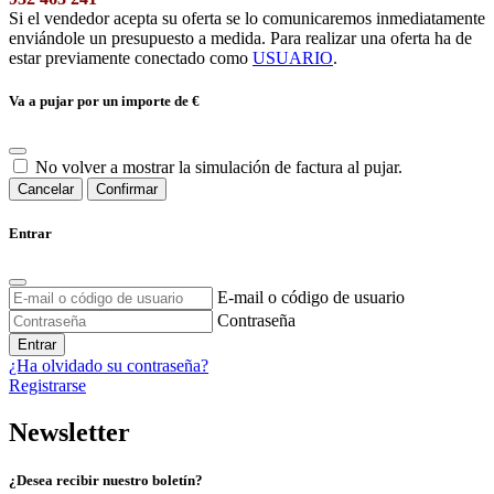
Si el vendedor acepta su oferta se lo comunicaremos inmediatamente
enviándole un presupuesto a medida. Para realizar una oferta ha de
estar previamente conectado como
USUARIO
.
Va a pujar por un importe de
€
No volver a mostrar la simulación de factura al pujar.
Cancelar
Confirmar
Entrar
E-mail o código de usuario
Contraseña
Entrar
¿Ha olvidado su contraseña?
Registrarse
Newsletter
¿Desea recibir nuestro boletín?