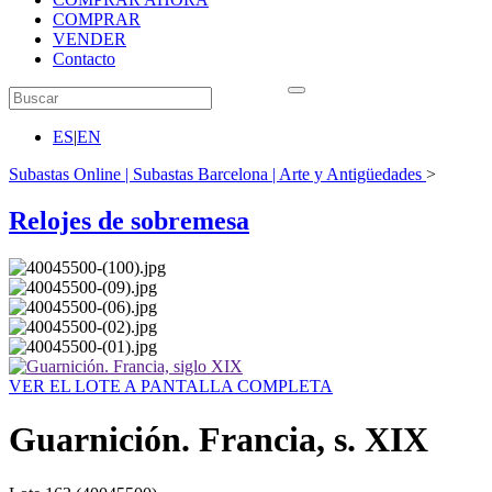
COMPRAR
VENDER
Contacto
ES
|
EN
Subastas Online | Subastas Barcelona | Arte y Antigüedades
>
Relojes de sobremesa
VER EL LOTE A PANTALLA COMPLETA
Guarnición. Francia, s. XIX