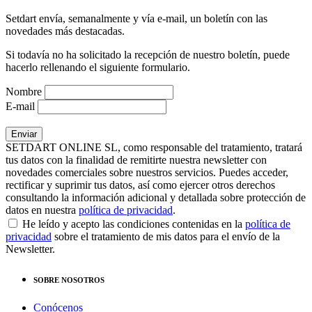
Setdart envía, semanalmente y vía e-mail, un boletín con las
novedades más destacadas.
Si todavía no ha solicitado la recepción de nuestro boletín, puede
hacerlo rellenando el siguiente formulario.
Nombre
E-mail
SETDART ONLINE SL, como responsable del tratamiento, tratará
tus datos con la finalidad de remitirte nuestra newsletter con
novedades comerciales sobre nuestros servicios. Puedes acceder,
rectificar y suprimir tus datos, así como ejercer otros derechos
consultando la información adicional y detallada sobre protección de
datos en nuestra
política de privacidad
.
He leído y acepto las condiciones contenidas en la
política de
privacidad
sobre el tratamiento de mis datos para el envío de la
Newsletter.
SOBRE NOSOTROS
Conócenos