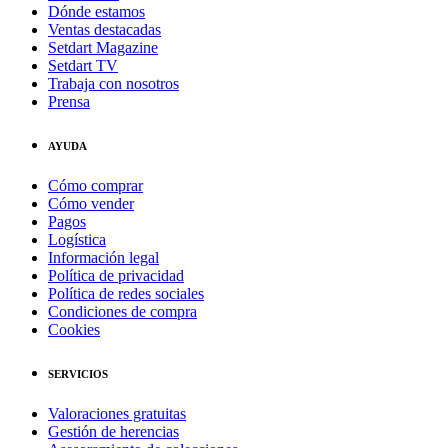
Dónde estamos
Ventas destacadas
Setdart Magazine
Setdart TV
Trabaja con nosotros
Prensa
AYUDA
Cómo comprar
Cómo vender
Pagos
Logística
Información legal
Política de privacidad
Política de redes sociales
Condiciones de compra
Cookies
SERVICIOS
Valoraciones gratuitas
Gestión de herencias