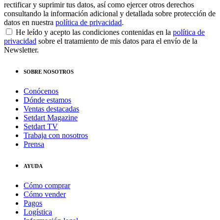
rectificar y suprimir tus datos, así como ejercer otros derechos
consultando la información adicional y detallada sobre protección de
datos en nuestra
política de privacidad
.
He leído y acepto las condiciones contenidas en la
política de
privacidad
sobre el tratamiento de mis datos para el envío de la
Newsletter.
SOBRE NOSOTROS
Conócenos
Dónde estamos
Ventas destacadas
Setdart Magazine
Setdart TV
Trabaja con nosotros
Prensa
AYUDA
Cómo comprar
Cómo vender
Pagos
Logística