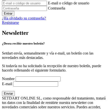
E-mail o código de usuario
Contraseña
Entrar
¿Ha olvidado su contraseña?
Registrarse
Newsletter
¿Desea recibir nuestro boletín?
Setdart envía, semanalmente y vía e-mail, un boletín con las
novedades más destacadas.
Si todavía no ha solicitado la recepción de nuestro boletín, puede
hacerlo rellenando el siguiente formulario.
Nombre
E-mail
SETDART ONLINE SL, como responsable del tratamiento, tratará
tus datos con la finalidad de remitirte nuestra newsletter con
novedades comerciales sobre nuestros servicios. Puedes acceder,