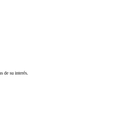
s de su interés.