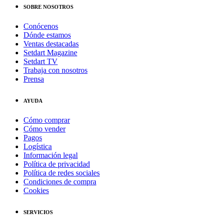
SOBRE NOSOTROS
Conócenos
Dónde estamos
Ventas destacadas
Setdart Magazine
Setdart TV
Trabaja con nosotros
Prensa
AYUDA
Cómo comprar
Cómo vender
Pagos
Logística
Información legal
Política de privacidad
Política de redes sociales
Condiciones de compra
Cookies
SERVICIOS