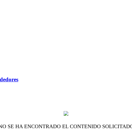
ndedores
NO SE HA ENCONTRADO EL CONTENIDO SOLICITAD