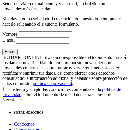
Setdart envía, semanalmente y vía e-mail, un boletín con las
novedades más destacadas.
Si todavía no ha solicitado la recepción de nuestro boletín, puede
hacerlo rellenando el siguiente formulario.
Nombre
E-mail
SETDART ONLINE SL, como responsable del tratamiento, tratará
tus datos con la finalidad de remitirte nuestra newsletter con
novedades comerciales sobre nuestros servicios. Puedes acceder,
rectificar y suprimir tus datos, así como ejercer otros derechos
consultando la información adicional y detallada sobre protección de
datos en nuestra
política de privacidad
.
He leído y acepto las condiciones contenidas en la
política de
privacidad
sobre el tratamiento de mis datos para el envío de la
Newsletter.
SOBRE NOSOTROS
Conócenos
Dónde estamos