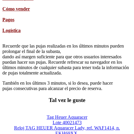
Cómo vender
Pagos
Logística
Recuerde que las pujas realizadas en los últimos minutos pueden
prolongar el final de la subasta,
dando así margen suficiente para que otros usuarios interesados
puedan hacer sus pujas. Recuerde refrescar su navegador en los
últimos minutos de cualquier subasta para tener toda la información
de pujas totalmente actualizada.
También en los últimos 3 minutos, si lo desea, puede hacer
pujas consecutivas para alcanzar el precio de reserva.
Tal vez le guste
Tag Heuer Aquaracer
Lote 40021473
Reloj TAG HEUER Aquaracer Lady, ref. WAF1414, n.
EKH69XX.