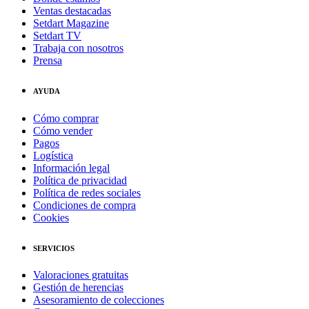
Ventas destacadas
Setdart Magazine
Setdart TV
Trabaja con nosotros
Prensa
AYUDA
Cómo comprar
Cómo vender
Pagos
Logística
Información legal
Política de privacidad
Política de redes sociales
Condiciones de compra
Cookies
SERVICIOS
Valoraciones gratuitas
Gestión de herencias
Asesoramiento de colecciones