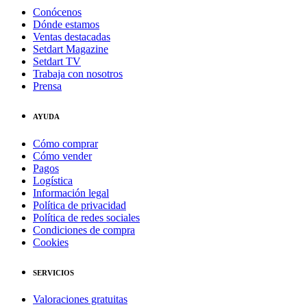
Conócenos
Dónde estamos
Ventas destacadas
Setdart Magazine
Setdart TV
Trabaja con nosotros
Prensa
AYUDA
Cómo comprar
Cómo vender
Pagos
Logística
Información legal
Política de privacidad
Política de redes sociales
Condiciones de compra
Cookies
SERVICIOS
Valoraciones gratuitas