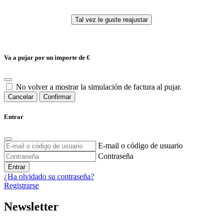
Va a pujar por un importe de
€
No volver a mostrar la simulación de factura al pujar.
Cancelar
Confirmar
Entrar
E-mail o código de usuario
Contraseña
Entrar
¿Ha olvidado su contraseña?
Registrarse
Newsletter