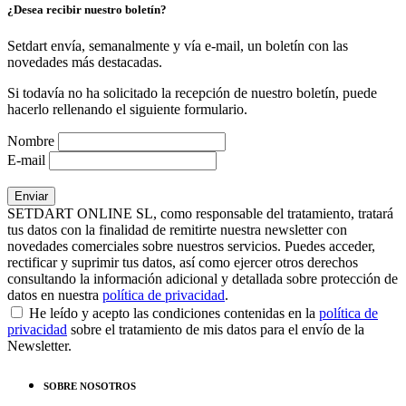
¿Desea recibir nuestro boletín?
Setdart envía, semanalmente y vía e-mail, un boletín con las
novedades más destacadas.
Si todavía no ha solicitado la recepción de nuestro boletín, puede
hacerlo rellenando el siguiente formulario.
Nombre
E-mail
SETDART ONLINE SL, como responsable del tratamiento, tratará
tus datos con la finalidad de remitirte nuestra newsletter con
novedades comerciales sobre nuestros servicios. Puedes acceder,
rectificar y suprimir tus datos, así como ejercer otros derechos
consultando la información adicional y detallada sobre protección de
datos en nuestra
política de privacidad
.
He leído y acepto las condiciones contenidas en la
política de
privacidad
sobre el tratamiento de mis datos para el envío de la
Newsletter.
SOBRE NOSOTROS