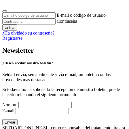
E-mail o código de usuario
Contraseña
Entrar
¿Ha olvidado su contraseña?
Registrarse
Newsletter
¿Desea recibir nuestro boletín?
Setdart envía, semanalmente y vía e-mail, un boletín con las
novedades más destacadas.
Si todavía no ha solicitado la recepción de nuestro boletín, puede
hacerlo rellenando el siguiente formulario.
Nombre
E-mail
SETDART ONLINE SL, como responsable del tratamiento, tratará