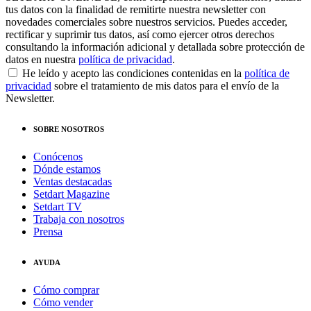
tus datos con la finalidad de remitirte nuestra newsletter con
novedades comerciales sobre nuestros servicios. Puedes acceder,
rectificar y suprimir tus datos, así como ejercer otros derechos
consultando la información adicional y detallada sobre protección de
datos en nuestra
política de privacidad
.
He leído y acepto las condiciones contenidas en la
política de
privacidad
sobre el tratamiento de mis datos para el envío de la
Newsletter.
SOBRE NOSOTROS
Conócenos
Dónde estamos
Ventas destacadas
Setdart Magazine
Setdart TV
Trabaja con nosotros
Prensa
AYUDA
Cómo comprar
Cómo vender