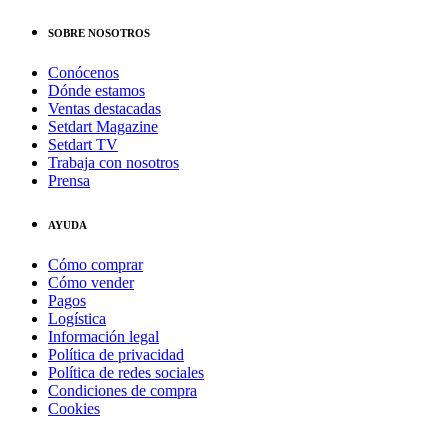
SOBRE NOSOTROS
Conócenos
Dónde estamos
Ventas destacadas
Setdart Magazine
Setdart TV
Trabaja con nosotros
Prensa
AYUDA
Cómo comprar
Cómo vender
Pagos
Logística
Información legal
Política de privacidad
Política de redes sociales
Condiciones de compra
Cookies