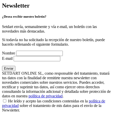
Newsletter
¿Desea recibir nuestro boletín?
Setdart envía, semanalmente y vía e-mail, un boletín con las
novedades más destacadas.
Si todavía no ha solicitado la recepción de nuestro boletín, puede
hacerlo rellenando el siguiente formulario.
Nombre
E-mail
SETDART ONLINE SL, como responsable del tratamiento, tratará
tus datos con la finalidad de remitirte nuestra newsletter con
novedades comerciales sobre nuestros servicios. Puedes acceder,
rectificar y suprimir tus datos, así como ejercer otros derechos
consultando la información adicional y detallada sobre protección de
datos en nuestra
política de privacidad
.
He leído y acepto las condiciones contenidas en la
política de
privacidad
sobre el tratamiento de mis datos para el envío de la
Newsletter.