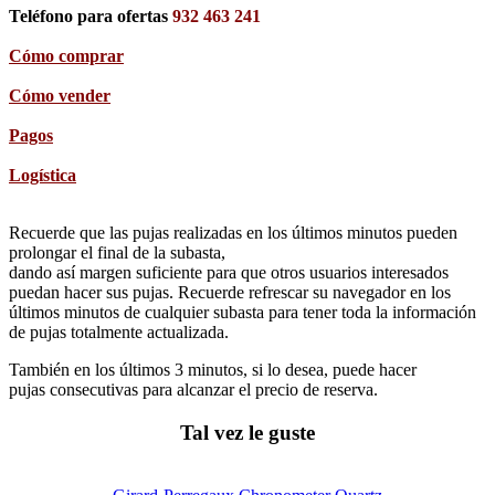
Teléfono para ofertas
932 463 241
Cómo comprar
Cómo vender
Pagos
Logística
Recuerde que las pujas realizadas en los últimos minutos pueden
prolongar el final de la subasta,
dando así margen suficiente para que otros usuarios interesados
puedan hacer sus pujas. Recuerde refrescar su navegador en los
últimos minutos de cualquier subasta para tener toda la información
de pujas totalmente actualizada.
También en los últimos 3 minutos, si lo desea, puede hacer
pujas consecutivas para alcanzar el precio de reserva.
Tal vez le guste