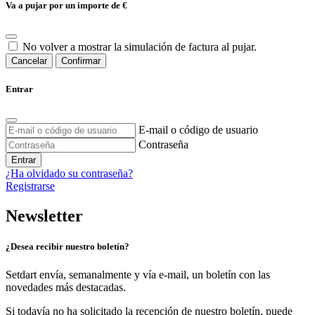
Va a pujar por un importe de
€
No volver a mostrar la simulación de factura al pujar.
Cancelar
Confirmar
Entrar
E-mail o código de usuario
Contraseña
Entrar
¿Ha olvidado su contraseña?
Registrarse
Newsletter
¿Desea recibir nuestro boletín?
Setdart envía, semanalmente y vía e-mail, un boletín con las
novedades más destacadas.
Si todavía no ha solicitado la recepción de nuestro boletín, puede