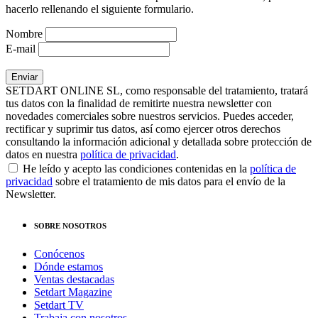
hacerlo rellenando el siguiente formulario.
Nombre
E-mail
SETDART ONLINE SL, como responsable del tratamiento, tratará
tus datos con la finalidad de remitirte nuestra newsletter con
novedades comerciales sobre nuestros servicios. Puedes acceder,
rectificar y suprimir tus datos, así como ejercer otros derechos
consultando la información adicional y detallada sobre protección de
datos en nuestra
política de privacidad
.
He leído y acepto las condiciones contenidas en la
política de
privacidad
sobre el tratamiento de mis datos para el envío de la
Newsletter.
SOBRE NOSOTROS
Conócenos
Dónde estamos
Ventas destacadas
Setdart Magazine
Setdart TV
Trabaja con nosotros