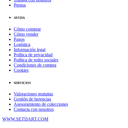
Prensa
AYUDA
Cómo comprar
Cómo vender
Pagos
Logística
Información legal
Política de privacidad
Política de redes sociales
Condiciones de compra
Cookies
SERVICIOS
Valoraciones gratuitas
Gestión de herencias
Asesoramiento de colecciones
Contacta con nosotros
WWW.SETDART.COM