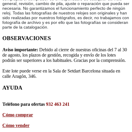
general, revisión, cambio de pila, ajuste o reparación que pueda ser
necesaria. No garantizamos el funcionamiento perfecto de ningún
reloj. Todas las fotografías de nuestros relojes son originales y han
sido realizadas por nuestros fotógrafos, es decir, no trabajamos con
fotografía de archivo y es por ello que las fotografías se consideran
parte de la catalogación.
OBSERVACIONES
Aviso importante:
Debido al cierre de nuestras oficinas del 7 al 30
de agosto, los plazos de gestión, recogida y envío de los lotes
podrán ser superiores a los habituales. Gracias por la comprensión.
Este lote puede verse en la Sala de Setdart Barcelona situada en
calle Aragón, 346.
AYUDA
Teléfono para ofertas
932 463 241
Cómo comprar
Cómo vender