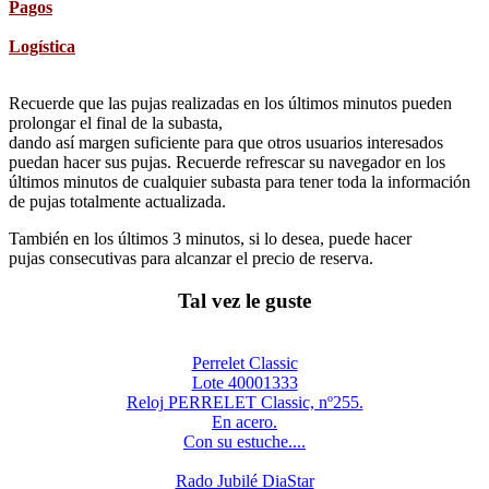
Pagos
Logística
Recuerde que las pujas realizadas en los últimos minutos pueden
prolongar el final de la subasta,
dando así margen suficiente para que otros usuarios interesados
puedan hacer sus pujas. Recuerde refrescar su navegador en los
últimos minutos de cualquier subasta para tener toda la información
de pujas totalmente actualizada.
También en los últimos 3 minutos, si lo desea, puede hacer
pujas consecutivas para alcanzar el precio de reserva.
Tal vez le guste
Perrelet Classic
Lote 40001333
Reloj PERRELET Classic, nº255.
En acero.
Con su estuche....
Rado Jubilé DiaStar