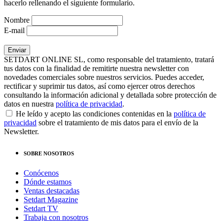
hacerlo rellenando el siguiente formulario.
Nombre
E-mail
SETDART ONLINE SL, como responsable del tratamiento, tratará
tus datos con la finalidad de remitirte nuestra newsletter con
novedades comerciales sobre nuestros servicios. Puedes acceder,
rectificar y suprimir tus datos, así como ejercer otros derechos
consultando la información adicional y detallada sobre protección de
datos en nuestra
política de privacidad
.
He leído y acepto las condiciones contenidas en la
política de
privacidad
sobre el tratamiento de mis datos para el envío de la
Newsletter.
SOBRE NOSOTROS
Conócenos
Dónde estamos
Ventas destacadas
Setdart Magazine
Setdart TV
Trabaja con nosotros