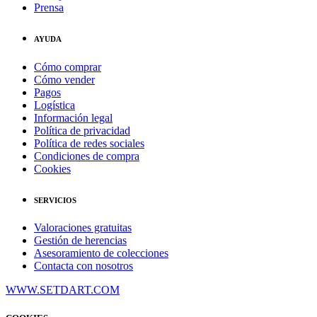
Prensa
AYUDA
Cómo comprar
Cómo vender
Pagos
Logística
Información legal
Política de privacidad
Política de redes sociales
Condiciones de compra
Cookies
SERVICIOS
Valoraciones gratuitas
Gestión de herencias
Asesoramiento de colecciones
Contacta con nosotros
WWW.SETDART.COM