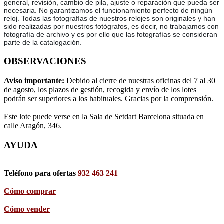
general, revisión, cambio de pila, ajuste o reparación que pueda ser
necesaria. No garantizamos el funcionamiento perfecto de ningún
reloj. Todas las fotografías de nuestros relojes son originales y han
sido realizadas por nuestros fotógrafos, es decir, no trabajamos con
fotografía de archivo y es por ello que las fotografías se consideran
parte de la catalogación.
OBSERVACIONES
Aviso importante:
Debido al cierre de nuestras oficinas del 7 al 30
de agosto, los plazos de gestión, recogida y envío de los lotes
podrán ser superiores a los habituales. Gracias por la comprensión.
Este lote puede verse en la Sala de Setdart Barcelona situada en
calle Aragón, 346.
AYUDA
Teléfono para ofertas
932 463 241
Cómo comprar
Cómo vender