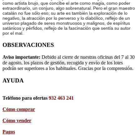
como artista brujo, que concibe el arte como magia, como poder
extraordinario, un conjuro, algo sobrenatural. Pero el gran maestro
catalán no fue sólo eso; su arte es también la exploración de lo
negativo, la atracción por lo perverso y lo diabólico, reflejo de un
universo plagado de seres monstruosos y malignos, de espíritus
satánicos y pérfidos, reflejo de la fascinación que sentía su autor
por el mal.
OBSERVACIONES
Aviso importante:
Debido al cierre de nuestras oficinas del 7 al 30
de agosto, los plazos de gestión, recogida y envío de los lotes
podrán ser superiores a los habituales. Gracias por la comprensión.
AYUDA
Teléfono para ofertas
932 463 241
Cómo comprar
Cómo vender
Pagos