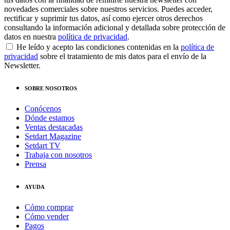
novedades comerciales sobre nuestros servicios. Puedes acceder,
rectificar y suprimir tus datos, así como ejercer otros derechos
consultando la información adicional y detallada sobre protección de
datos en nuestra
política de privacidad
.
He leído y acepto las condiciones contenidas en la
política de
privacidad
sobre el tratamiento de mis datos para el envío de la
Newsletter.
SOBRE NOSOTROS
Conócenos
Dónde estamos
Ventas destacadas
Setdart Magazine
Setdart TV
Trabaja con nosotros
Prensa
AYUDA
Cómo comprar
Cómo vender
Pagos