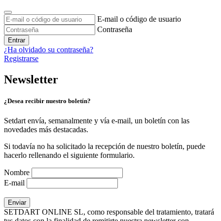
E-mail o código de usuario
Contraseña
Entrar
¿Ha olvidado su contraseña?
Registrarse
Newsletter
¿Desea recibir nuestro boletín?
Setdart envía, semanalmente y vía e-mail, un boletín con las
novedades más destacadas.
Si todavía no ha solicitado la recepción de nuestro boletín, puede
hacerlo rellenando el siguiente formulario.
Nombre
E-mail
SETDART ONLINE SL, como responsable del tratamiento, tratará
tus datos con la finalidad de remitirte nuestra newsletter con