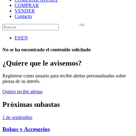
COMPRAR
VENDER
Contacto
ES
|
EN
No se ha encontrado el contenido solicitado
¿Quiere que le avisemos?
Regístrese como usuario para recibir alertas personalizadas sobre
piezas de su interés.
Quiero recibir alertas
Próximas subastas
1 de septiembre
Bolsos y Accesorios