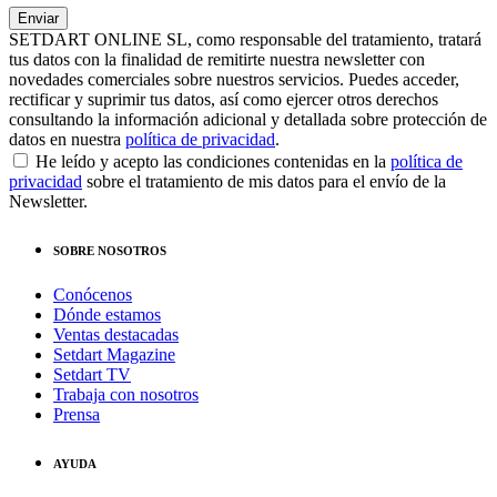
SETDART ONLINE SL, como responsable del tratamiento, tratará
tus datos con la finalidad de remitirte nuestra newsletter con
novedades comerciales sobre nuestros servicios. Puedes acceder,
rectificar y suprimir tus datos, así como ejercer otros derechos
consultando la información adicional y detallada sobre protección de
datos en nuestra
política de privacidad
.
He leído y acepto las condiciones contenidas en la
política de
privacidad
sobre el tratamiento de mis datos para el envío de la
Newsletter.
SOBRE NOSOTROS
Conócenos
Dónde estamos
Ventas destacadas
Setdart Magazine
Setdart TV
Trabaja con nosotros
Prensa
AYUDA