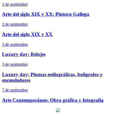
2 de septiembre
Arte del siglo XIX y XX: Pintura Gallega
2 de septiembre
Arte del siglo XIX y XX
3 de septiembre
Luxury day: Relojes
3 de septiembre
Luxury day: Plumas estilográficas, bolígrafos y
encendedores
7 de septiembre
Arte Contemporáneo: Obra gráfica y fotografía