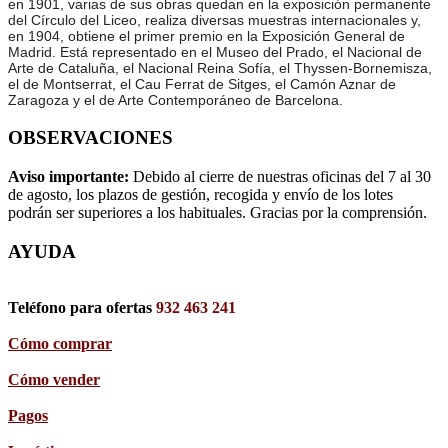
en 1901, varias de sus obras quedan en la exposición permanente
del Círculo del Liceo, realiza diversas muestras internacionales y,
en 1904, obtiene el primer premio en la Exposición General de
Madrid. Está representado en el Museo del Prado, el Nacional de
Arte de Cataluña, el Nacional Reina Sofía, el Thyssen-Bornemisza,
el de Montserrat, el Cau Ferrat de Sitges, el Camón Aznar de
Zaragoza y el de Arte Contemporáneo de Barcelona.
OBSERVACIONES
Aviso importante:
Debido al cierre de nuestras oficinas del 7 al 30
de agosto, los plazos de gestión, recogida y envío de los lotes
podrán ser superiores a los habituales. Gracias por la comprensión.
AYUDA
Teléfono para ofertas
932 463 241
Cómo comprar
Cómo vender
Pagos