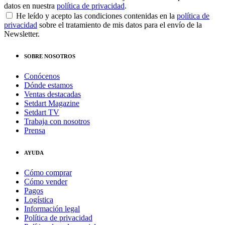
datos en nuestra
política de privacidad
.
He leído y acepto las condiciones contenidas en la
política de
privacidad
sobre el tratamiento de mis datos para el envío de la
Newsletter.
SOBRE NOSOTROS
Conócenos
Dónde estamos
Ventas destacadas
Setdart Magazine
Setdart TV
Trabaja con nosotros
Prensa
AYUDA
Cómo comprar
Cómo vender
Pagos
Logística
Información legal
Política de privacidad