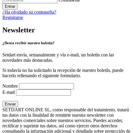
Entrar
¿Ha olvidado su contraseña?
Registrarse
Newsletter
¿Desea recibir nuestro boletín?
Setdart envía, semanalmente y vía e-mail, un boletín con las
novedades más destacadas.
Si todavía no ha solicitado la recepción de nuestro boletín, puede
hacerlo rellenando el siguiente formulario.
Nombre
E-mail
SETDART ONLINE SL, como responsable del tratamiento, tratará
tus datos con la finalidad de remitirte nuestra newsletter con
novedades comerciales sobre nuestros servicios. Puedes acceder,
rectificar y suprimir tus datos, así como ejercer otros derechos
consultando la información adicional y detallada sobre protección de