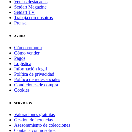
Ventas destacadas
Setdart Magazine
Setdart TV
Trabaja con nosotros
Prensa
AYUDA
Cómo comprar
Cómo vender
Pagos
Logística
Información legal
Política de privacidad
Política de redes sociales
Condiciones de compra
Cookies
SERVICIOS
Valoraciones gratuitas
Gestión de herencias
Asesoramiento de colecciones
Contacta con nosotros