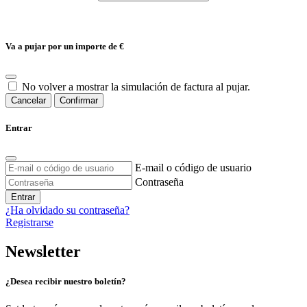
Va a pujar por un importe de
€
No volver a mostrar la simulación de factura al pujar.
Cancelar
Confirmar
Entrar
E-mail o código de usuario
Contraseña
Entrar
¿Ha olvidado su contraseña?
Registrarse
Newsletter
¿Desea recibir nuestro boletín?