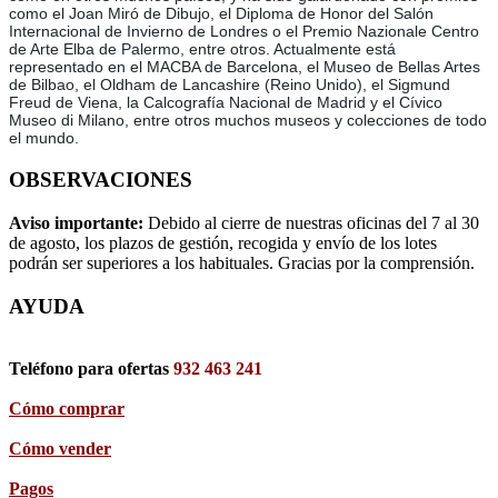
como el Joan Miró de Dibujo, el Diploma de Honor del Salón
Internacional de Invierno de Londres o el Premio Nazionale Centro
de Arte Elba de Palermo, entre otros. Actualmente está
representado en el MACBA de Barcelona, el Museo de Bellas Artes
de Bilbao, el Oldham de Lancashire (Reino Unido), el Sigmund
Freud de Viena, la Calcografía Nacional de Madrid y el Cívico
Museo di Milano, entre otros muchos museos y colecciones de todo
el mundo.
OBSERVACIONES
Aviso importante:
Debido al cierre de nuestras oficinas del 7 al 30
de agosto, los plazos de gestión, recogida y envío de los lotes
podrán ser superiores a los habituales. Gracias por la comprensión.
AYUDA
Teléfono para ofertas
932 463 241
Cómo comprar
Cómo vender
Pagos