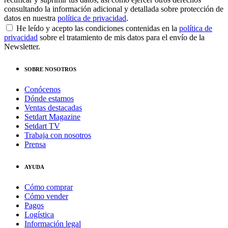
consultando la información adicional y detallada sobre protección de
datos en nuestra
política de privacidad
.
He leído y acepto las condiciones contenidas en la
política de
privacidad
sobre el tratamiento de mis datos para el envío de la
Newsletter.
SOBRE NOSOTROS
Conócenos
Dónde estamos
Ventas destacadas
Setdart Magazine
Setdart TV
Trabaja con nosotros
Prensa
AYUDA
Cómo comprar
Cómo vender
Pagos
Logística
Información legal