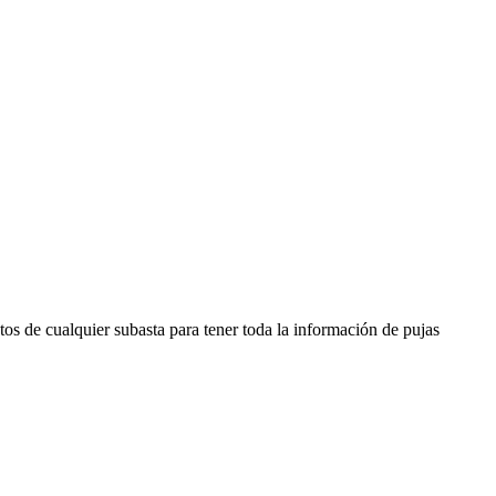
os de cualquier subasta para tener toda la información de pujas