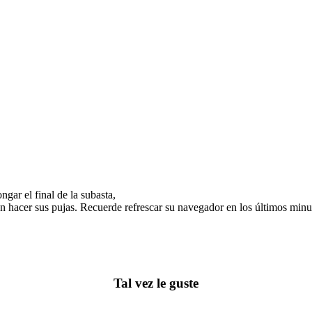
gar el final de la subasta,
n hacer sus pujas. Recuerde refrescar su navegador en los últimos minut
Tal vez le guste