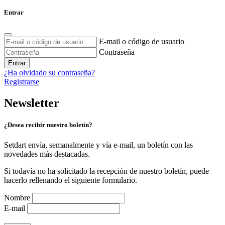
Entrar
E-mail o código de usuario
Contraseña
Entrar
¿Ha olvidado su contraseña?
Registrarse
Newsletter
¿Desea recibir nuestro boletín?
Setdart envía, semanalmente y vía e-mail, un boletín con las
novedades más destacadas.
Si todavía no ha solicitado la recepción de nuestro boletín, puede
hacerlo rellenando el siguiente formulario.
Nombre
E-mail