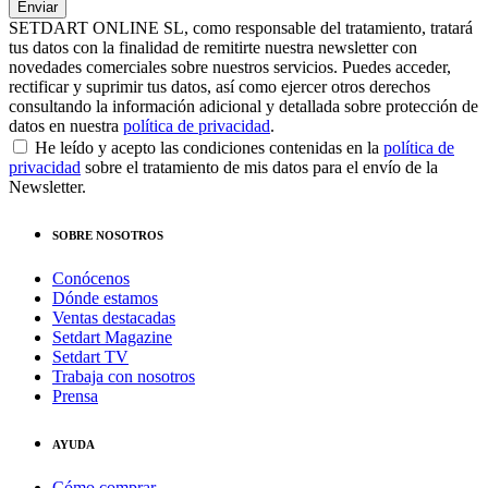
SETDART ONLINE SL, como responsable del tratamiento, tratará
tus datos con la finalidad de remitirte nuestra newsletter con
novedades comerciales sobre nuestros servicios. Puedes acceder,
rectificar y suprimir tus datos, así como ejercer otros derechos
consultando la información adicional y detallada sobre protección de
datos en nuestra
política de privacidad
.
He leído y acepto las condiciones contenidas en la
política de
privacidad
sobre el tratamiento de mis datos para el envío de la
Newsletter.
SOBRE NOSOTROS
Conócenos
Dónde estamos
Ventas destacadas
Setdart Magazine
Setdart TV
Trabaja con nosotros
Prensa
AYUDA
Cómo comprar