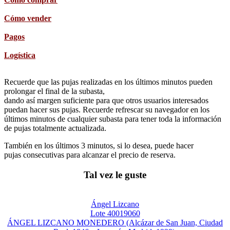
Cómo vender
Pagos
Logística
Recuerde que las pujas realizadas en los últimos minutos pueden
prolongar el final de la subasta,
dando así margen suficiente para que otros usuarios interesados
puedan hacer sus pujas. Recuerde refrescar su navegador en los
últimos minutos de cualquier subasta para tener toda la información
de pujas totalmente actualizada.
También en los últimos 3 minutos, si lo desea, puede hacer
pujas consecutivas para alcanzar el precio de reserva.
Tal vez le guste
Ángel Lizcano
Lote 40019060
ÁNGEL LIZCANO MONEDERO (Alcázar de San Juan, Ciudad