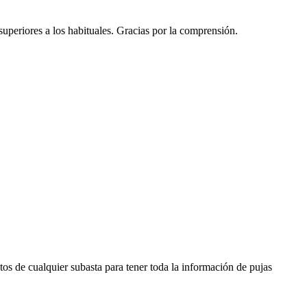
 superiores a los habituales. Gracias por la comprensión.
os de cualquier subasta para tener toda la información de pujas