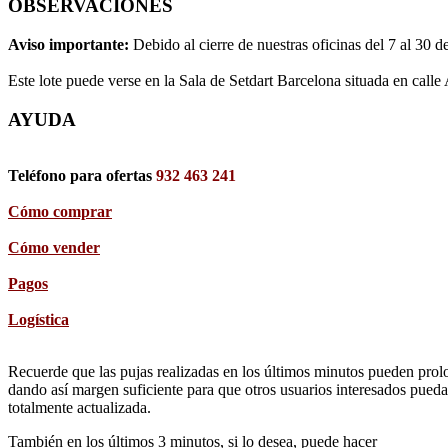
OBSERVACIONES
Aviso importante:
Debido al cierre de nuestras oficinas del 7 al 30 d
Este lote puede verse en la Sala de Setdart Barcelona situada en calle
AYUDA
Teléfono para ofertas
932 463 241
Cómo comprar
Cómo vender
Pagos
Logística
Recuerde que las pujas realizadas en los últimos minutos pueden prolon
dando así margen suficiente para que otros usuarios interesados pueda
totalmente actualizada.
También en los últimos 3 minutos, si lo desea, puede hacer