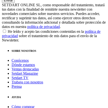
SETDART ONLINE SL, como responsable del tratamiento, tratará
tus datos con la finalidad de remitirte nuestra newsletter con
novedades comerciales sobre nuestros servicios. Puedes acceder,
rectificar y suprimir tus datos, así como ejercer otros derechos
consultando la información adicional y detallada sobre protección de
datos en nuestra
política de privacidad
.
He leído y acepto las condiciones contenidas en la
política de
privacidad
sobre el tratamiento de mis datos para el envío de la
Newsletter.
SOBRE NOSOTROS
Conócenos
Dónde estamos
Ventas destacadas
Setdart Magazine
Setdart TV
Trabaja con nosotros
Prensa
AYUDA
Cómo comprar