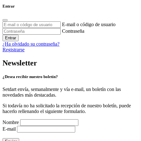
Entrar
E-mail o código de usuario
Contraseña
Entrar
¿Ha olvidado su contraseña?
Registrarse
Newsletter
¿Desea recibir nuestro boletín?
Setdart envía, semanalmente y vía e-mail, un boletín con las
novedades más destacadas.
Si todavía no ha solicitado la recepción de nuestro boletín, puede
hacerlo rellenando el siguiente formulario.
Nombre
E-mail