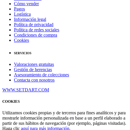
Cómo vender
Pagos
Logística
Información legal
Política de privacidad
Política de redes sociales
Condiciones de compra
Cookies
SERVICIOS
Valoraciones gratuitas
Gestión de herencias
Asesoramiento de colecciones
Contacta con nosotros
WWW.SETDART.COM
COOKIES
Utilizamos cookies propias y de terceros para fines analíticos y para
mostrarle información personalizada en base a un perfil elaborado a
partir de sus hábitos de navegación (por ejemplo, páginas visitadas).
Haga clic
aquí para más información
.