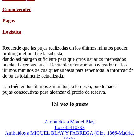
Cómo vender
Pagos
Logística
Recuerde que las pujas realizadas en los últimos minutos pueden
prolongar el final de la subasta,
dando así margen suficiente para que otros usuarios interesados
puedan hacer sus pujas. Recuerde refrescar su navegador en los
últimos minutos de cualquier subasta para tener toda la información
de pujas totalmente actualizada.
También en los últimos 3 minutos, si lo desea, puede hacer
pujas consecutivas para alcanzar el precio de reserva.
Tal vez le guste
Atribuidos a Miguel Blay
Lote 35310798
Atribuidos a MIGUEL BLAY Y FABREGA (Olot, 1866-Madrid,
1936).