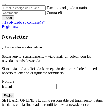
E-mail o código de usuario
Contraseña
Entrar
¿Ha olvidado su contraseña?
Registrarse
Newsletter
¿Desea recibir nuestro boletín?
Setdart envía, semanalmente y vía e-mail, un boletín con las
novedades más destacadas.
Si todavía no ha solicitado la recepción de nuestro boletín, puede
hacerlo rellenando el siguiente formulario.
Nombre
E-mail
SETDART ONLINE SL, como responsable del tratamiento, tratará
tus datos con la finalidad de remitirte nuestra newsletter con