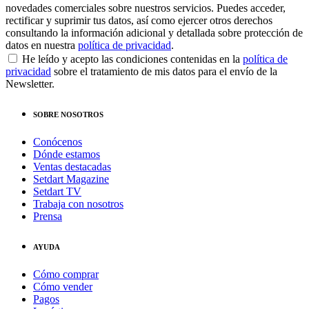
novedades comerciales sobre nuestros servicios. Puedes acceder,
rectificar y suprimir tus datos, así como ejercer otros derechos
consultando la información adicional y detallada sobre protección de
datos en nuestra
política de privacidad
.
He leído y acepto las condiciones contenidas en la
política de
privacidad
sobre el tratamiento de mis datos para el envío de la
Newsletter.
SOBRE NOSOTROS
Conócenos
Dónde estamos
Ventas destacadas
Setdart Magazine
Setdart TV
Trabaja con nosotros
Prensa
AYUDA
Cómo comprar
Cómo vender
Pagos