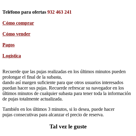
Teléfono para ofertas
932 463 241
Cómo comprar
Cómo vender
Pagos
Logística
Recuerde que las pujas realizadas en los últimos minutos pueden
prolongar el final de la subasta,
dando así margen suficiente para que otros usuarios interesados
puedan hacer sus pujas. Recuerde refrescar su navegador en los
últimos minutos de cualquier subasta para tener toda la información
de pujas totalmente actualizada.
También en los últimos 3 minutos, si lo desea, puede hacer
pujas consecutivas para alcanzar el precio de reserva.
Tal vez le guste