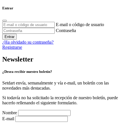
Entrar
E-mail o código de usuario
Contraseña
Entrar
¿Ha olvidado su contraseña?
Registrarse
Newsletter
¿Desea recibir nuestro boletín?
Setdart envía, semanalmente y vía e-mail, un boletín con las
novedades más destacadas.
Si todavía no ha solicitado la recepción de nuestro boletín, puede
hacerlo rellenando el siguiente formulario.
Nombre
E-mail