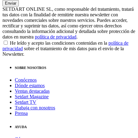
SETDART ONLINE SL, como responsable del tratamiento, tratará
tus datos con la finalidad de remitirte nuestra newsletter con
novedades comerciales sobre nuestros servicios. Puedes acceder,
rectificar y suprimir tus datos, así como ejercer otros derechos
consultando la información adicional y detallada sobre protección de
datos en nuestra
política de privacidad
.
He leído y acepto las condiciones contenidas en la
política de
privacidad
sobre el tratamiento de mis datos para el envío de la
Newsletter.
SOBRE NOSOTROS
Conócenos
Dónde estamos
Ventas destacadas
Setdart Magazine
Setdart TV
Trabaja con nosotros
Prensa
AYUDA