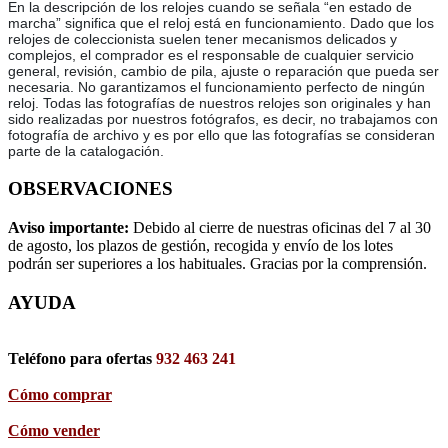
En la descripción de los relojes cuando se señala “en estado de
marcha” significa que el reloj está en funcionamiento. Dado que los
relojes de coleccionista suelen tener mecanismos delicados y
complejos, el comprador es el responsable de cualquier servicio
general, revisión, cambio de pila, ajuste o reparación que pueda ser
necesaria. No garantizamos el funcionamiento perfecto de ningún
reloj. Todas las fotografías de nuestros relojes son originales y han
sido realizadas por nuestros fotógrafos, es decir, no trabajamos con
fotografía de archivo y es por ello que las fotografías se consideran
parte de la catalogación.
OBSERVACIONES
Aviso importante:
Debido al cierre de nuestras oficinas del 7 al 30
de agosto, los plazos de gestión, recogida y envío de los lotes
podrán ser superiores a los habituales. Gracias por la comprensión.
AYUDA
Teléfono para ofertas
932 463 241
Cómo comprar
Cómo vender