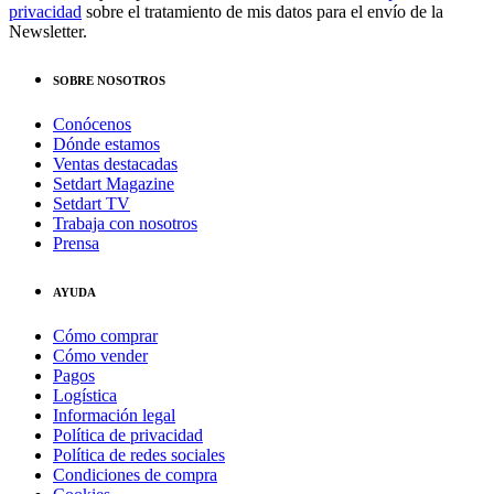
privacidad
sobre el tratamiento de mis datos para el envío de la
Newsletter.
SOBRE NOSOTROS
Conócenos
Dónde estamos
Ventas destacadas
Setdart Magazine
Setdart TV
Trabaja con nosotros
Prensa
AYUDA
Cómo comprar
Cómo vender
Pagos
Logística
Información legal
Política de privacidad
Política de redes sociales
Condiciones de compra