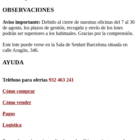
OBSERVACIONES
Aviso importante:
Debido al cierre de nuestras oficinas del 7 al 30
de agosto, los plazos de gestión, recogida y envío de los lotes
podrán ser superiores a los habituales. Gracias por la comprensión.
Este lote puede verse en la Sala de Setdart Barcelona situada en
calle Aragón, 346.
AYUDA
Teléfono para ofertas
932 463 241
Cómo comprar
Cómo vender
Pagos
Logística