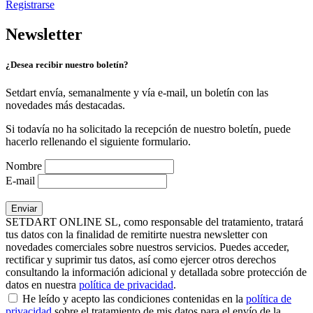
Registrarse
Newsletter
¿Desea recibir nuestro boletín?
Setdart envía, semanalmente y vía e-mail, un boletín con las
novedades más destacadas.
Si todavía no ha solicitado la recepción de nuestro boletín, puede
hacerlo rellenando el siguiente formulario.
Nombre
E-mail
SETDART ONLINE SL, como responsable del tratamiento, tratará
tus datos con la finalidad de remitirte nuestra newsletter con
novedades comerciales sobre nuestros servicios. Puedes acceder,
rectificar y suprimir tus datos, así como ejercer otros derechos
consultando la información adicional y detallada sobre protección de
datos en nuestra
política de privacidad
.
He leído y acepto las condiciones contenidas en la
política de
privacidad
sobre el tratamiento de mis datos para el envío de la