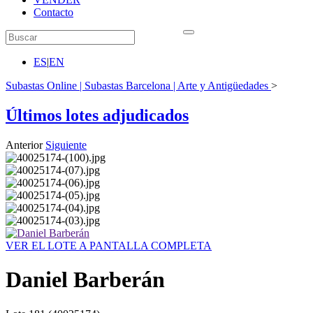
Contacto
ES
|
EN
Subastas Online | Subastas Barcelona | Arte y Antigüedades
>
Últimos lotes adjudicados
Anterior
Siguiente
VER EL LOTE A PANTALLA COMPLETA
Daniel Barberán