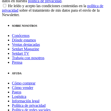
datos en nuestra
política de privacidad
.
He leído y acepto las condiciones contenidas en la
política de
privacidad
sobre el tratamiento de mis datos para el envío de la
Newsletter.
SOBRE NOSOTROS
Conócenos
Dónde estamos
Ventas destacadas
Setdart Magazine
Setdart TV
Trabaja con nosotros
Prensa
AYUDA
Cómo comprar
Cómo vender
Pagos
Logística
Información legal
Política de privacidad
Política de redes sociales