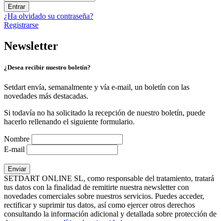
Entrar
¿Ha olvidado su contraseña?
Registrarse
Newsletter
¿Desea recibir nuestro boletín?
Setdart envía, semanalmente y vía e-mail, un boletín con las
novedades más destacadas.
Si todavía no ha solicitado la recepción de nuestro boletín, puede
hacerlo rellenando el siguiente formulario.
Nombre
E-mail
SETDART ONLINE SL, como responsable del tratamiento, tratará
tus datos con la finalidad de remitirte nuestra newsletter con
novedades comerciales sobre nuestros servicios. Puedes acceder,
rectificar y suprimir tus datos, así como ejercer otros derechos
consultando la información adicional y detallada sobre protección de