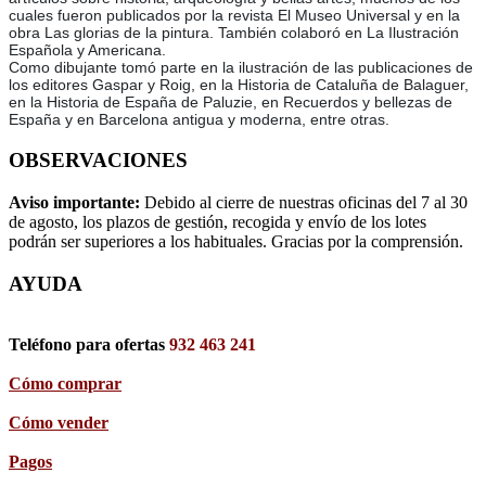
cuales fueron publicados por la revista El Museo Universal y en la
obra Las glorias de la pintura. También colaboró en La Ilustración
Española y Americana.
Como dibujante tomó parte en la ilustración de las publicaciones de
los editores Gaspar y Roig, en la Historia de Cataluña de Balaguer,
en la Historia de España de Paluzie, en Recuerdos y bellezas de
España y en Barcelona antigua y moderna, entre otras.
OBSERVACIONES
Aviso importante:
Debido al cierre de nuestras oficinas del 7 al 30
de agosto, los plazos de gestión, recogida y envío de los lotes
podrán ser superiores a los habituales. Gracias por la comprensión.
AYUDA
Teléfono para ofertas
932 463 241
Cómo comprar
Cómo vender
Pagos