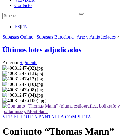
Contacto
ES
|
EN
Subastas Online | Subastas Barcelona | Arte y Antigüedades
>
Últimos lotes adjudicados
Anterior
Siguiente
VER EL LOTE A PANTALLA COMPLETA
Conjunto “Thomas Mann”