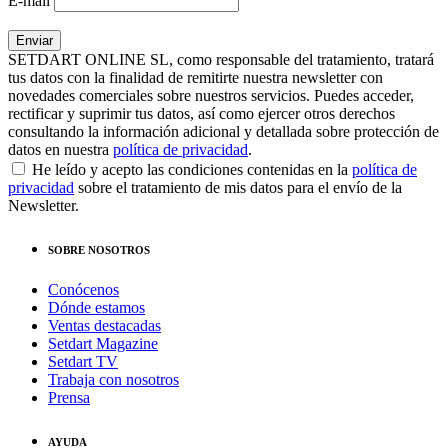
E-mail
SETDART ONLINE SL, como responsable del tratamiento, tratará
tus datos con la finalidad de remitirte nuestra newsletter con
novedades comerciales sobre nuestros servicios. Puedes acceder,
rectificar y suprimir tus datos, así como ejercer otros derechos
consultando la información adicional y detallada sobre protección de
datos en nuestra
política de privacidad
.
He leído y acepto las condiciones contenidas en la
política de
privacidad
sobre el tratamiento de mis datos para el envío de la
Newsletter.
SOBRE NOSOTROS
Conócenos
Dónde estamos
Ventas destacadas
Setdart Magazine
Setdart TV
Trabaja con nosotros
Prensa
AYUDA