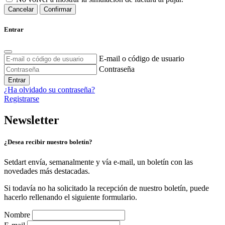
Cancelar
Confirmar
Entrar
E-mail o código de usuario
Contraseña
Entrar
¿Ha olvidado su contraseña?
Registrarse
Newsletter
¿Desea recibir nuestro boletín?
Setdart envía, semanalmente y vía e-mail, un boletín con las
novedades más destacadas.
Si todavía no ha solicitado la recepción de nuestro boletín, puede
hacerlo rellenando el siguiente formulario.
Nombre