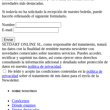
novedades más destacadas.
Si todavía no ha solicitado la recepción de nuestro boletín, puede
hacerlo rellenando el siguiente formulario.
Nombre
E-mail
SETDART ONLINE SL, como responsable del tratamiento, tratará
tus datos con la finalidad de remitirte nuestra newsletter con
novedades comerciales sobre nuestros servicios. Puedes acceder,
rectificar y suprimir tus datos, así como ejercer otros derechos
consultando la información adicional y detallada sobre protección de
datos en nuestra
política de privacidad
.
He leído y acepto las condiciones contenidas en la
política de
privacidad
sobre el tratamiento de mis datos para el envío de la
Newsletter.
SOBRE NOSOTROS
Conócenos
Dónde estamos
Ventas destacadas