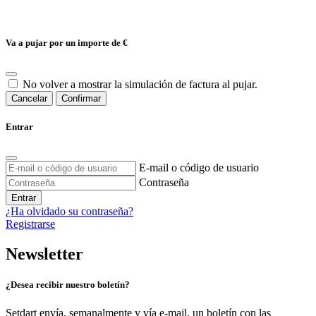
Va a pujar por un importe de
€
No volver a mostrar la simulación de factura al pujar.
Cancelar
Confirmar
Entrar
E-mail o código de usuario
Contraseña
Entrar
¿Ha olvidado su contraseña?
Registrarse
Newsletter
¿Desea recibir nuestro boletín?
Setdart envía, semanalmente y vía e-mail, un boletín con las