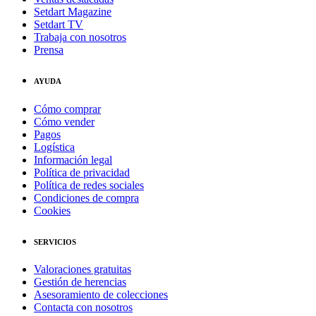
Setdart Magazine
Setdart TV
Trabaja con nosotros
Prensa
AYUDA
Cómo comprar
Cómo vender
Pagos
Logística
Información legal
Política de privacidad
Política de redes sociales
Condiciones de compra
Cookies
SERVICIOS
Valoraciones gratuitas
Gestión de herencias
Asesoramiento de colecciones
Contacta con nosotros