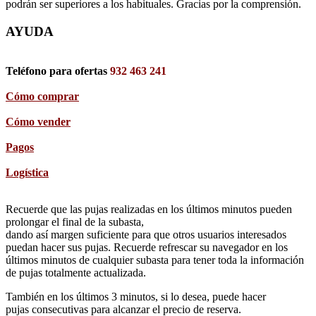
podrán ser superiores a los habituales. Gracias por la comprensión.
AYUDA
Teléfono para ofertas
932 463 241
Cómo comprar
Cómo vender
Pagos
Logística
Recuerde que las pujas realizadas en los últimos minutos pueden
prolongar el final de la subasta,
dando así margen suficiente para que otros usuarios interesados
puedan hacer sus pujas. Recuerde refrescar su navegador en los
últimos minutos de cualquier subasta para tener toda la información
de pujas totalmente actualizada.
También en los últimos 3 minutos, si lo desea, puede hacer
pujas consecutivas para alcanzar el precio de reserva.