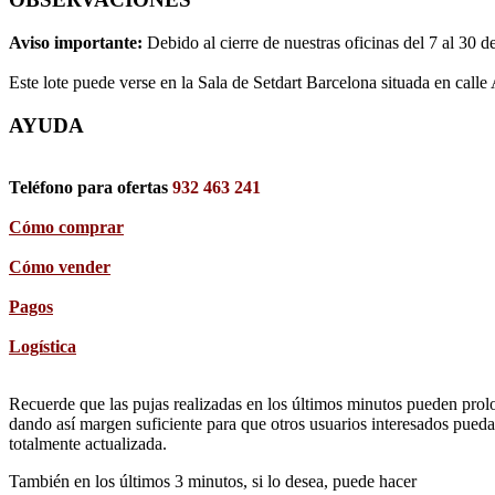
Aviso importante:
Debido al cierre de nuestras oficinas del 7 al 30 d
Este lote puede verse en la Sala de Setdart Barcelona situada en calle
AYUDA
Teléfono para ofertas
932 463 241
Cómo comprar
Cómo vender
Pagos
Logística
Recuerde que las pujas realizadas en los últimos minutos pueden prolon
dando así margen suficiente para que otros usuarios interesados pueda
totalmente actualizada.
También en los últimos 3 minutos, si lo desea, puede hacer