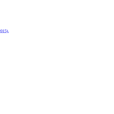
015).