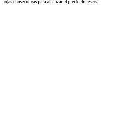
pujas consecutivas para alcanzar el precio de reserva.