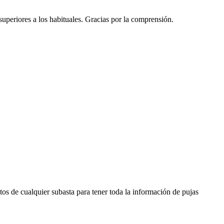
 superiores a los habituales. Gracias por la comprensión.
os de cualquier subasta para tener toda la información de pujas