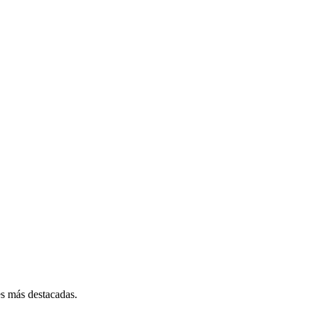
es más destacadas.