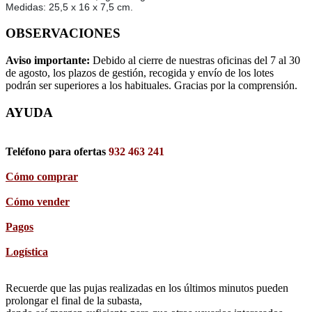
Medidas: 25,5 x 16 x 7,5 cm.
OBSERVACIONES
Aviso importante:
Debido al cierre de nuestras oficinas del 7 al 30
de agosto, los plazos de gestión, recogida y envío de los lotes
podrán ser superiores a los habituales. Gracias por la comprensión.
AYUDA
Teléfono para ofertas
932 463 241
Cómo comprar
Cómo vender
Pagos
Logística
Recuerde que las pujas realizadas en los últimos minutos pueden
prolongar el final de la subasta,