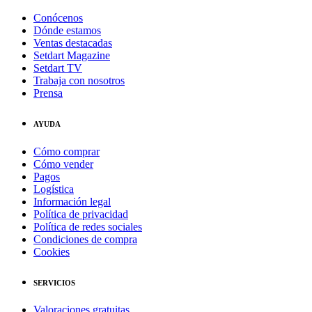
Conócenos
Dónde estamos
Ventas destacadas
Setdart Magazine
Setdart TV
Trabaja con nosotros
Prensa
AYUDA
Cómo comprar
Cómo vender
Pagos
Logística
Información legal
Política de privacidad
Política de redes sociales
Condiciones de compra
Cookies
SERVICIOS
Valoraciones gratuitas