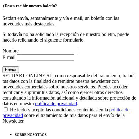
¿Desea recibir nuestro boletín?
Setdart envía, semanalmente y vía e-mail, un boletín con las
novedades más destacadas.
Si todavía no ha solicitado la recepción de nuestro boletín, puede
hacerlo rellenando el siguiente formulario.
Nombre
E-mail
SETDART ONLINE SL, como responsable del tratamiento, tratará
tus datos con la finalidad de remitirte nuestra newsletter con
novedades comerciales sobre nuestros servicios. Puedes acceder,
rectificar y suprimir tus datos, así como ejercer otros derechos
consultando la información adicional y detallada sobre protección de
datos en nuestra
política de privacidad
.
He leído y acepto las condiciones contenidas en la
política de
privacidad
sobre el tratamiento de mis datos para el envío de la
Newsletter.
SOBRE NOSOTROS