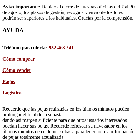
Aviso importante:
Debido al cierre de nuestras oficinas del 7 al 30
de agosto, los plazos de gestión, recogida y envío de los lotes
podrán ser superiores a los habituales. Gracias por la comprensión.
AYUDA
Teléfono para ofertas
932 463 241
Cómo comprar
Cómo vender
Pagos
Logística
Recuerde que las pujas realizadas en los últimos minutos pueden
prolongar el final de la subasta,
dando así margen suficiente para que otros usuarios interesados
puedan hacer sus pujas. Recuerde refrescar su navegador en los
últimos minutos de cualquier subasta para tener toda la información
de pujas totalmente actualizada.