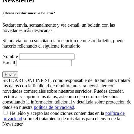
Newsletter
¿Desea recibir nuestro boletín?
Setdart envía, semanalmente y vía e-mail, un boletín con las
novedades más destacadas.
Si todavía no ha solicitado la recepción de nuestro boletín, puede
hacerlo rellenando el siguiente formulario.
Nombre
E-mail
SETDART ONLINE SL, como responsable del tratamiento, tratará
tus datos con la finalidad de remitirte nuestra newsletter con
novedades comerciales sobre nuestros servicios. Puedes acceder,
rectificar y suprimir tus datos, así como ejercer otros derechos
consultando la información adicional y detallada sobre protección de
datos en nuestra
política de privacidad
.
He leído y acepto las condiciones contenidas en la
política de
privacidad
sobre el tratamiento de mis datos para el envío de la
Newsletter.