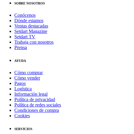
SOBRE NOSOTROS
Conócenos
Dónde estamos
Ventas destacadas
Setdart Magazine
Setdart TV
Trabaja con nosotros
Prensa
AYUDA
Cómo comprar
Cómo vender
Pagos
Logística
Información legal
Política de privacidad
Política de redes sociales
Condiciones de compra
Cookies
SERVICIOS