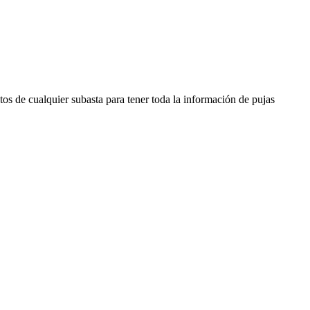
os de cualquier subasta para tener toda la información de pujas