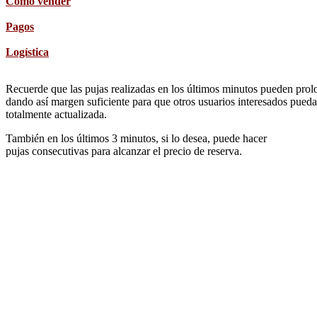
Cómo vender
Pagos
Logística
Recuerde que las pujas realizadas en los últimos minutos pueden prolon
dando así margen suficiente para que otros usuarios interesados pueda
totalmente actualizada.
También en los últimos 3 minutos, si lo desea, puede hacer
pujas consecutivas para alcanzar el precio de reserva.