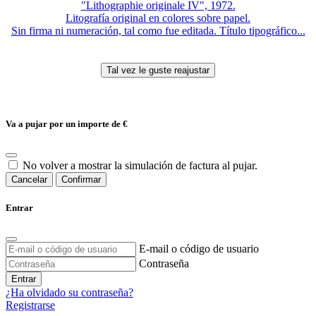
"Lithographie originale IV", 1972.
Litografía original en colores sobre papel.
Sin firma ni numeración, tal como fue editada. Título tipográfico...
Va a pujar por un importe de
€
No volver a mostrar la simulación de factura al pujar.
Cancelar
Confirmar
Entrar
E-mail o código de usuario
Contraseña
Entrar
¿Ha olvidado su contraseña?
Registrarse