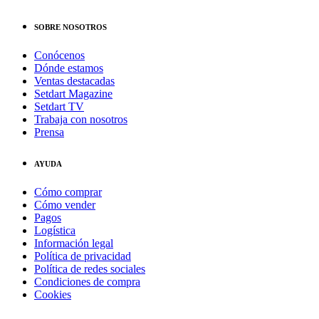
SOBRE NOSOTROS
Conócenos
Dónde estamos
Ventas destacadas
Setdart Magazine
Setdart TV
Trabaja con nosotros
Prensa
AYUDA
Cómo comprar
Cómo vender
Pagos
Logística
Información legal
Política de privacidad
Política de redes sociales
Condiciones de compra
Cookies