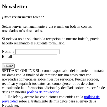
Newsletter
¿Desea recibir nuestro boletín?
Setdart envía, semanalmente y vía e-mail, un boletín con las
novedades más destacadas.
Si todavía no ha solicitado la recepción de nuestro boletín, puede
hacerlo rellenando el siguiente formulario.
Nombre
E-mail
SETDART ONLINE SL, como responsable del tratamiento, tratará
tus datos con la finalidad de remitirte nuestra newsletter con
novedades comerciales sobre nuestros servicios. Puedes acceder,
rectificar y suprimir tus datos, así como ejercer otros derechos
consultando la información adicional y detallada sobre protección de
datos en nuestra
política de privacidad
.
He leído y acepto las condiciones contenidas en la
política de
privacidad
sobre el tratamiento de mis datos para el envío de la
Newsletter.