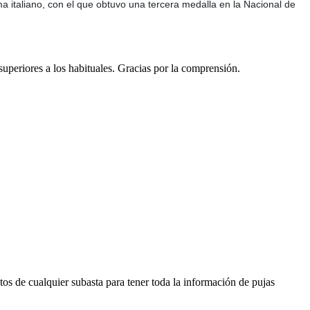
 italiano, con el que obtuvo una tercera medalla en la Nacional de
 superiores a los habituales. Gracias por la comprensión.
os de cualquier subasta para tener toda la información de pujas