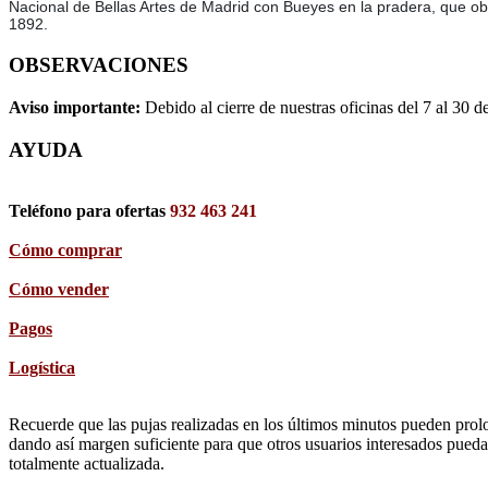
Nacional de Bellas Artes de Madrid con Bueyes en la pradera, que ob
1892.
OBSERVACIONES
Aviso importante:
Debido al cierre de nuestras oficinas del 7 al 30 d
AYUDA
Teléfono para ofertas
932 463 241
Cómo comprar
Cómo vender
Pagos
Logística
Recuerde que las pujas realizadas en los últimos minutos pueden prolon
dando así margen suficiente para que otros usuarios interesados pueda
totalmente actualizada.