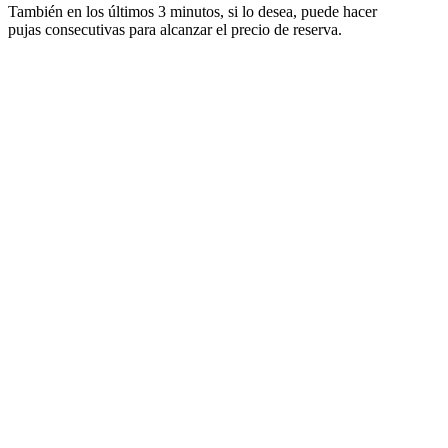
También en los últimos 3 minutos, si lo desea, puede hacer
pujas consecutivas para alcanzar el precio de reserva.