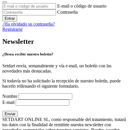
E-mail o código de usuario
Contraseña
Entrar
¿Ha olvidado su contraseña?
Registrarse
Newsletter
¿Desea recibir nuestro boletín?
Setdart envía, semanalmente y vía e-mail, un boletín con las
novedades más destacadas.
Si todavía no ha solicitado la recepción de nuestro boletín, puede
hacerlo rellenando el siguiente formulario.
Nombre
E-mail
SETDART ONLINE SL, como responsable del tratamiento, tratará
tus datos con la finalidad de remitirte nuestra newsletter con
novedades comerciales sobre nuestros servicios. Puedes acceder,