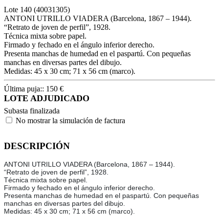
Lote
140
(40031305)
ANTONI UTRILLO VIADERA (Barcelona, 1867 – 1944).
“Retrato de joven de perfil”, 1928.
Técnica mixta sobre papel.
Firmado y fechado en el ángulo inferior derecho.
Presenta manchas de humedad en el paspartú. Con pequeñas
manchas en diversas partes del dibujo.
Medidas: 45 x 30 cm; 71 x 56 cm (marco).
Última puja::
150
€
LOTE ADJUDICADO
Subasta finalizada
No mostrar la simulación de factura
DESCRIPCIÓN
ANTONI UTRILLO VIADERA (Barcelona, 1867 – 1944).
“Retrato de joven de perfil”, 1928.
Técnica mixta sobre papel.
Firmado y fechado en el ángulo inferior derecho.
Presenta manchas de humedad en el paspartú. Con pequeñas
manchas en diversas partes del dibujo.
Medidas: 45 x 30 cm; 71 x 56 cm (marco).