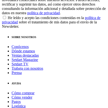
rectificar y suprimir tus datos, así como ejercer otros derechos
consultando la información adicional y detallada sobre protección de
datos en nuestra
política de privacidad
.
He leído y acepto las condiciones contenidas en la
política de
privacidad
sobre el tratamiento de mis datos para el envío de la
Newsletter.
SOBRE NOSOTROS
Conócenos
Dónde estamos
Ventas destacadas
Setdart Magazine
Setdart TV
Trabaja con nosotros
Prensa
AYUDA
Cómo comprar
Cómo vender
Pagos
Logística