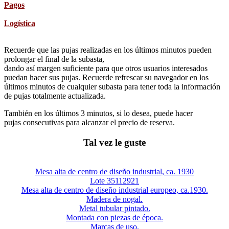
Pagos
Logística
Recuerde que las pujas realizadas en los últimos minutos pueden
prolongar el final de la subasta,
dando así margen suficiente para que otros usuarios interesados
puedan hacer sus pujas. Recuerde refrescar su navegador en los
últimos minutos de cualquier subasta para tener toda la información
de pujas totalmente actualizada.
También en los últimos 3 minutos, si lo desea, puede hacer
pujas consecutivas para alcanzar el precio de reserva.
Tal vez le guste
Mesa alta de centro de diseño industrial, ca. 1930
Lote 35112921
Mesa alta de centro de diseño industrial europeo, ca.1930.
Madera de nogal.
Metal tubular pintado.
Montada con piezas de época.
Marcas de uso.