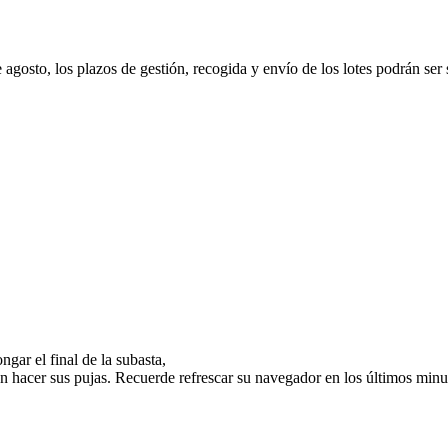
e agosto, los plazos de gestión, recogida y envío de los lotes podrán ser
gar el final de la subasta,
n hacer sus pujas. Recuerde refrescar su navegador en los últimos minut