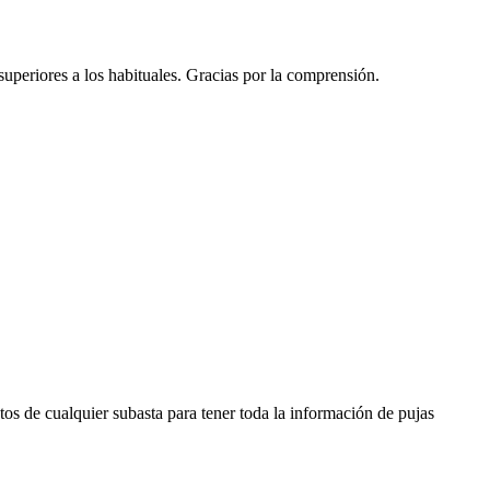
 superiores a los habituales. Gracias por la comprensión.
os de cualquier subasta para tener toda la información de pujas