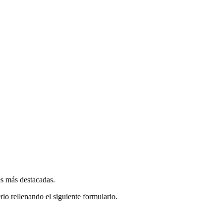
es más destacadas.
rlo rellenando el siguiente formulario.