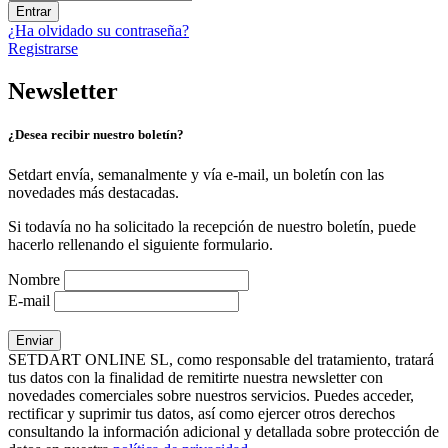
Entrar
¿Ha olvidado su contraseña?
Registrarse
Newsletter
¿Desea recibir nuestro boletín?
Setdart envía, semanalmente y vía e-mail, un boletín con las
novedades más destacadas.
Si todavía no ha solicitado la recepción de nuestro boletín, puede
hacerlo rellenando el siguiente formulario.
Nombre
E-mail
SETDART ONLINE SL, como responsable del tratamiento, tratará
tus datos con la finalidad de remitirte nuestra newsletter con
novedades comerciales sobre nuestros servicios. Puedes acceder,
rectificar y suprimir tus datos, así como ejercer otros derechos
consultando la información adicional y detallada sobre protección de