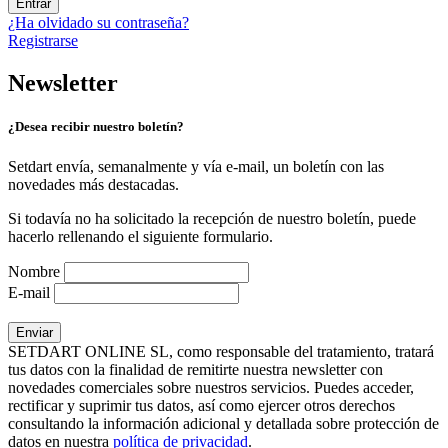
Entrar
¿Ha olvidado su contraseña?
Registrarse
Newsletter
¿Desea recibir nuestro boletín?
Setdart envía, semanalmente y vía e-mail, un boletín con las
novedades más destacadas.
Si todavía no ha solicitado la recepción de nuestro boletín, puede
hacerlo rellenando el siguiente formulario.
Nombre
E-mail
SETDART ONLINE SL, como responsable del tratamiento, tratará
tus datos con la finalidad de remitirte nuestra newsletter con
novedades comerciales sobre nuestros servicios. Puedes acceder,
rectificar y suprimir tus datos, así como ejercer otros derechos
consultando la información adicional y detallada sobre protección de
datos en nuestra
política de privacidad
.