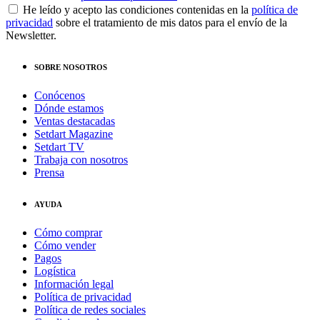
He leído y acepto las condiciones contenidas en la
política de
privacidad
sobre el tratamiento de mis datos para el envío de la
Newsletter.
SOBRE NOSOTROS
Conócenos
Dónde estamos
Ventas destacadas
Setdart Magazine
Setdart TV
Trabaja con nosotros
Prensa
AYUDA
Cómo comprar
Cómo vender
Pagos
Logística
Información legal
Política de privacidad
Política de redes sociales