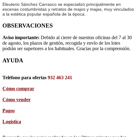
Eleuterio Sánchez Carrasco se especializó principalmente en
escenas costumbristas y retratos de majos y majas, muy vinculados
a la estética popular española de la época.
OBSERVACIONES
Aviso importante:
Debido al cierre de nuestras oficinas del 7 al 30
de agosto, los plazos de gestión, recogida y envío de los lotes
podrán ser superiores a los habituales. Gracias por la comprensión.
AYUDA
Teléfono para ofertas
932 463 241
Cómo comprar
Cómo vender
Pagos
Logística