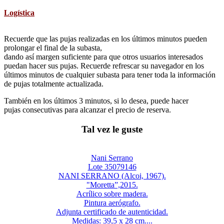
Logística
Recuerde que las pujas realizadas en los últimos minutos pueden
prolongar el final de la subasta,
dando así margen suficiente para que otros usuarios interesados
puedan hacer sus pujas. Recuerde refrescar su navegador en los
últimos minutos de cualquier subasta para tener toda la información
de pujas totalmente actualizada.
También en los últimos 3 minutos, si lo desea, puede hacer
pujas consecutivas para alcanzar el precio de reserva.
Tal vez le guste
Nani Serrano
Lote 35079146
NANI SERRANO (Alcoi, 1967).
"Moretta”,2015.
Acrílico sobre madera.
Pintura aerógrafo.
Adjunta certificado de autenticidad.
Medidas: 39,5 x 28 cm....