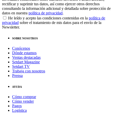
rectificar y suprimir tus datos, así como ejercer otros derechos
consultando la información adicional y detallada sobre protección de
datos en nuestra
política de privacidad
.
He leído y acepto las condiciones contenidas en la
política de
privacidad
sobre el tratamiento de mis datos para el envío de la
Newsletter.
SOBRE NOSOTROS
Conócenos
Dónde estamos
Ventas destacadas
Setdart Magazine
Setdart TV
Trabaja con nosotros
Prensa
AYUDA
Cómo comprar
Cómo vender
Pagos
Logística