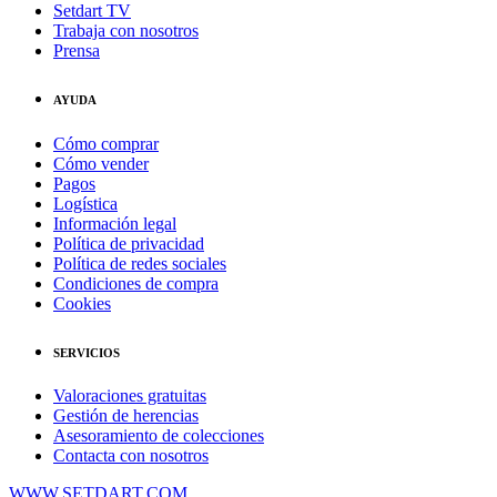
Setdart TV
Trabaja con nosotros
Prensa
AYUDA
Cómo comprar
Cómo vender
Pagos
Logística
Información legal
Política de privacidad
Política de redes sociales
Condiciones de compra
Cookies
SERVICIOS
Valoraciones gratuitas
Gestión de herencias
Asesoramiento de colecciones
Contacta con nosotros
WWW.SETDART.COM