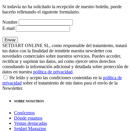
Si todavía no ha solicitado la recepción de nuestro boletín, puede
hacerlo rellenando el siguiente formulario.
Nombre
E-mail
SETDART ONLINE SL, como responsable del tratamiento, tratará
tus datos con la finalidad de remitirte nuestra newsletter con
novedades comerciales sobre nuestros servicios. Puedes acceder,
rectificar y suprimir tus datos, así como ejercer otros derechos
consultando la información adicional y detallada sobre protección de
datos en nuestra
política de privacidad
.
He leído y acepto las condiciones contenidas en la
política de
privacidad
sobre el tratamiento de mis datos para el envío de la
Newsletter.
SOBRE NOSOTROS
Conócenos
Dónde estamos
Ventas destacadas
Setdart Magazine