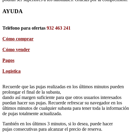
AYUDA
Teléfono para ofertas
932 463 241
Cómo comprar
Cómo vender
Pagos
Logística
Recuerde que las pujas realizadas en los últimos minutos pueden
prolongar el final de la subasta,
dando así margen suficiente para que otros usuarios interesados
puedan hacer sus pujas. Recuerde refrescar su navegador en los
últimos minutos de cualquier subasta para tener toda la información
de pujas totalmente actualizada.
También en los últimos 3 minutos, si lo desea, puede hacer
pujas consecutivas para alcanzar el precio de reserva.