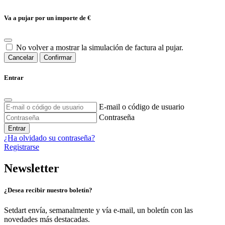
Va a pujar por un importe de
€
No volver a mostrar la simulación de factura al pujar.
Cancelar
Confirmar
Entrar
E-mail o código de usuario
Contraseña
Entrar
¿Ha olvidado su contraseña?
Registrarse
Newsletter
¿Desea recibir nuestro boletín?
Setdart envía, semanalmente y vía e-mail, un boletín con las
novedades más destacadas.