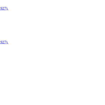
927).
927).