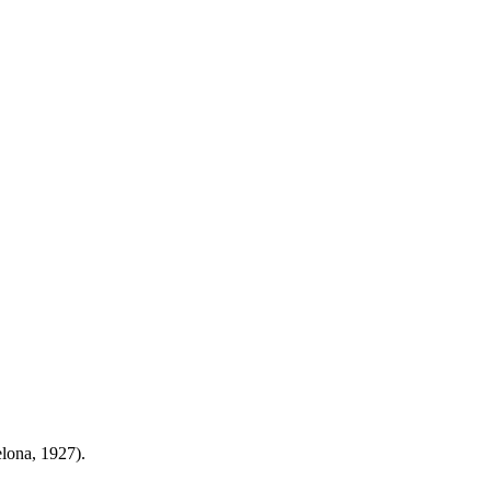
ona, 1927).