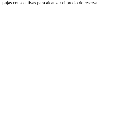
pujas consecutivas para alcanzar el precio de reserva.