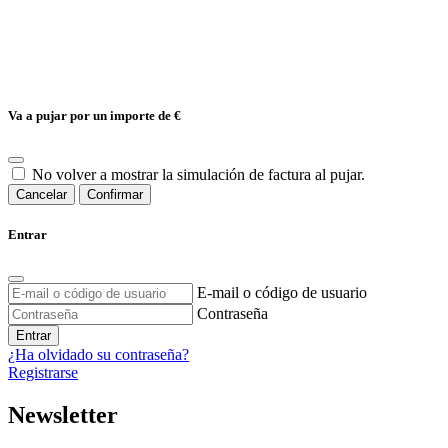
Va a pujar por un importe de
€
No volver a mostrar la simulación de factura al pujar.
Cancelar
Confirmar
Entrar
E-mail o código de usuario
Contraseña
Entrar
¿Ha olvidado su contraseña?
Registrarse
Newsletter