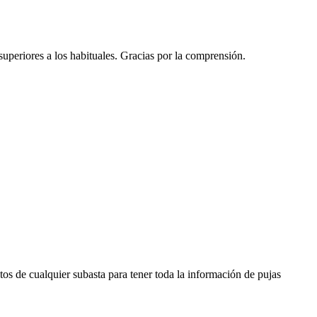
 superiores a los habituales. Gracias por la comprensión.
os de cualquier subasta para tener toda la información de pujas