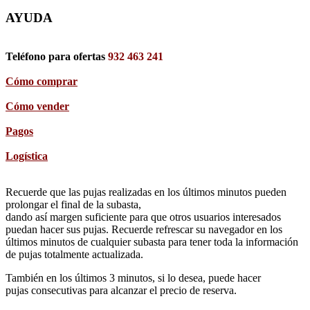
AYUDA
Teléfono para ofertas
932 463 241
Cómo comprar
Cómo vender
Pagos
Logística
Recuerde que las pujas realizadas en los últimos minutos pueden
prolongar el final de la subasta,
dando así margen suficiente para que otros usuarios interesados
puedan hacer sus pujas. Recuerde refrescar su navegador en los
últimos minutos de cualquier subasta para tener toda la información
de pujas totalmente actualizada.
También en los últimos 3 minutos, si lo desea, puede hacer
pujas consecutivas para alcanzar el precio de reserva.