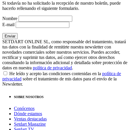
Si todavía no ha solicitado la recepción de nuestro boletín, puede
hacerlo rellenando el siguiente formulario.
Nombre
E-mail
SETDART ONLINE SL, como responsable del tratamiento, tratará
tus datos con la finalidad de remitirte nuestra newsletter con
novedades comerciales sobre nuestros servicios. Puedes acceder,
rectificar y suprimir tus datos, así como ejercer otros derechos
consultando la información adicional y detallada sobre protección de
datos en nuestra
política de privacidad
.
He leído y acepto las condiciones contenidas en la
política de
privacidad
sobre el tratamiento de mis datos para el envío de la
Newsletter.
SOBRE NOSOTROS
Conócenos
Dónde estamos
Ventas destacadas
Setdart Magazine
Setdart TV