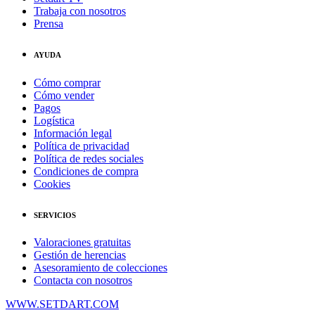
Trabaja con nosotros
Prensa
AYUDA
Cómo comprar
Cómo vender
Pagos
Logística
Información legal
Política de privacidad
Política de redes sociales
Condiciones de compra
Cookies
SERVICIOS
Valoraciones gratuitas
Gestión de herencias
Asesoramiento de colecciones
Contacta con nosotros
WWW.SETDART.COM