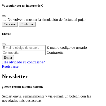
Va a pujar por un importe de
€
No volver a mostrar la simulación de factura al pujar.
Cancelar
Confirmar
Entrar
E-mail o código de usuario
Contraseña
Entrar
¿Ha olvidado su contraseña?
Registrarse
Newsletter
¿Desea recibir nuestro boletín?
Setdart envía, semanalmente y vía e-mail, un boletín con las
novedades más destacadas.